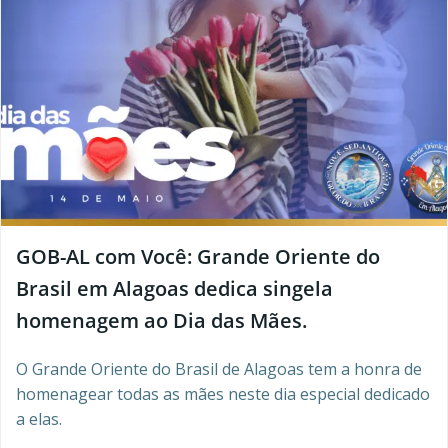
GOB-AL com Você: Grande Oriente do
Brasil em Alagoas dedica singela
homenagem ao Dia das Mães.
O Grande Oriente do Brasil de Alagoas tem a honra de
homenagear todas as mães neste dia especial dedicado
a elas.