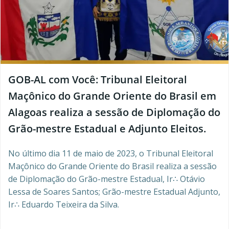
GOB-AL com Você: Tribunal Eleitoral
Maçônico do Grande Oriente do Brasil em
Alagoas realiza a sessão de Diplomação do
Grão-mestre Estadual e Adjunto Eleitos.
No último dia 11 de maio de 2023, o Tribunal Eleitoral
Maçônico do Grande Oriente do Brasil realiza a sessão
de Diplomação do Grão-mestre Estadual, Ir∴ Otávio
Lessa de Soares Santos; Grão-mestre Estadual Adjunto,
Ir∴ Eduardo Teixeira da Silva.