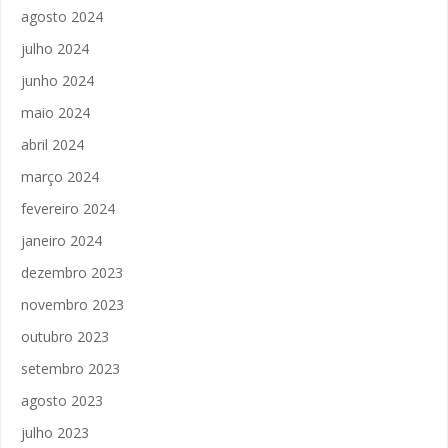
agosto 2024
julho 2024
junho 2024
maio 2024
abril 2024
março 2024
fevereiro 2024
janeiro 2024
dezembro 2023
novembro 2023
outubro 2023
setembro 2023
agosto 2023
julho 2023