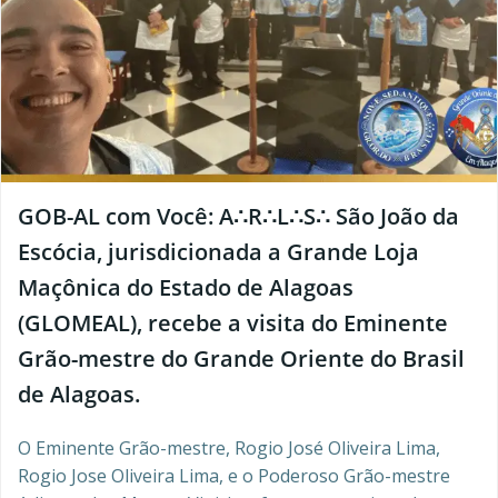
GOB-AL com Você: A∴R∴L∴S∴ São João da
Escócia, jurisdicionada a Grande Loja
Maçônica do Estado de Alagoas
(GLOMEAL), recebe a visita do Eminente
Grão-mestre do Grande Oriente do Brasil
de Alagoas.
O Eminente Grão-mestre, Rogio José Oliveira Lima,
Rogio Jose Oliveira Lima, e o Poderoso Grão-mestre