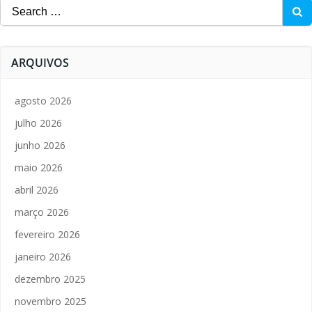
Search
for:
ARQUIVOS
agosto 2026
julho 2026
junho 2026
maio 2026
abril 2026
março 2026
fevereiro 2026
janeiro 2026
dezembro 2025
novembro 2025