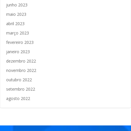
junho 2023
maio 2023
abril 2023
março 2023
fevereiro 2023
janeiro 2023
dezembro 2022
novembro 2022
outubro 2022
setembro 2022
agosto 2022