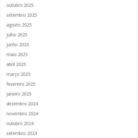
outubro 2025
setembro 2025
agosto 2025
julho 2025
junho 2025
maio 2025
abril 2025
março 2025
fevereiro 2025
janeiro 2025
dezembro 2024
novembro 2024
outubro 2024
setembro 2024