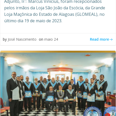
Adjunto, Ir∴ Marcus Vinicius, foram recepcionados
pelos irmãos da Loja São João da Escócia, da Grande
Loja Maçônica do Estado de Alagoas (GLOMEAL), no
último dia 19 de maio de 2023.
Read more
by
José Nascimento
on
maio 24