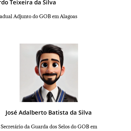
do Teixeira da Silva
tadual Adjunto do GOB em Alagoas
José Adalberto Batista da Silva
Secretário
da Guarda dos Selos do GOB em