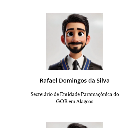
Rafael Domingos da Silva
Secretário
de Entidade Paramaçônica do
GOB em Alagoas