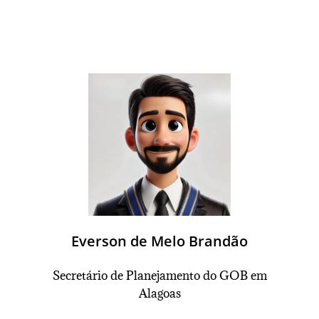
Everson de Melo Brandão
Secretário de Planejamento
do GOB em
Alagoas