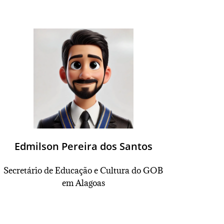
Edmilson Pereira dos Santos
Secretário de Educação e Cultura do GOB
em Alagoas