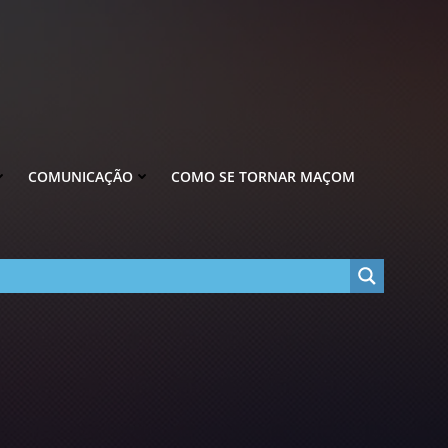
COMUNICAÇÃO
COMO SE TORNAR MAÇOM