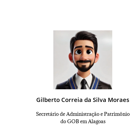
Gilberto Correia da Silva Moraes
Secretário
de Administração e Patrimônio
do GOB em Alagoas