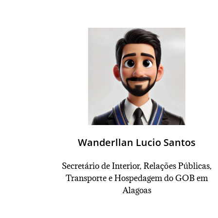
Wanderllan Lucio Santos
Secretário
de Interior, Relações Públicas,
Transporte e Hospedagem do GOB em
Alagoas