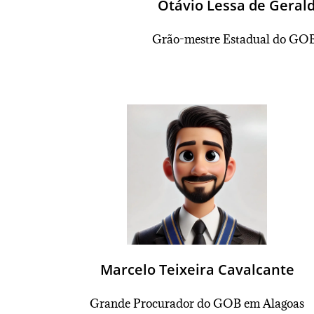
Otávio Lessa de Geral
Grão-mestre Estadual do GOB
Marcelo Teixeira Cavalcante
Grande Procurador do GOB em Alagoas