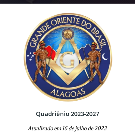
Quadriênio 2023-2027
Atualizado em 16 de julho de 2023.