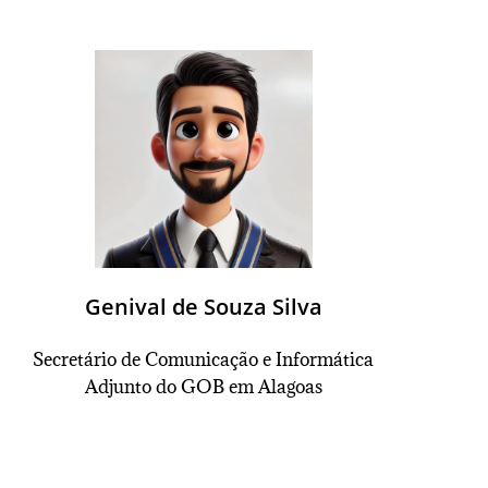
Genival de Souza Silva
Secretário de Comunicação e Informática
Adjunto do GOB em Alagoas