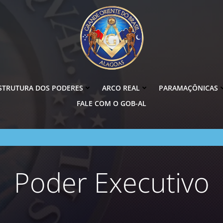
STRUTURA DOS PODERES
ARCO REAL
PARAMAÇÔNICAS
FALE COM O GOB-AL
Poder Executivo