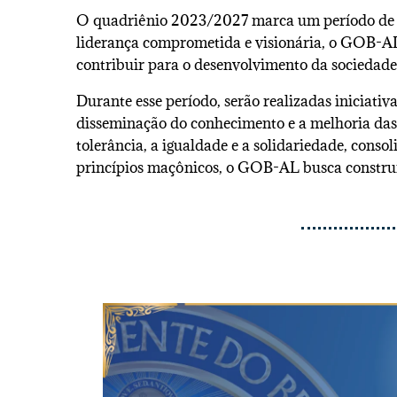
O quadriênio 2023/2027 marca um período de 
liderança comprometida e visionária, o GOB-AL 
contribuir para o desenvolvimento da sociedade
Durante esse período, serão realizadas iniciativ
disseminação do conhecimento e a melhoria das
tolerância, a igualdade e a solidariedade, co
princípios maçônicos, o GOB-AL busca constru