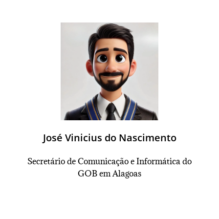
José Vinicius do Nascimento
Secretário
de Comunicação e Informática do
GOB em Alagoas