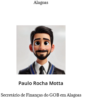
Alagoas
Paulo Rocha Motta
Secretário de Finanças do GOB em Alagoas