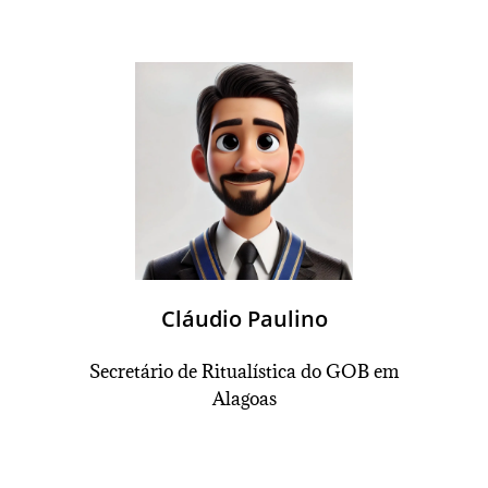
Cláudio Paulino
Secretário de Ritualística
do GOB em
Alagoas