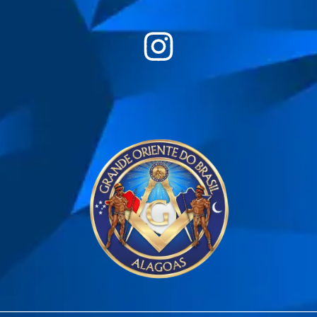
________________________________________________________________