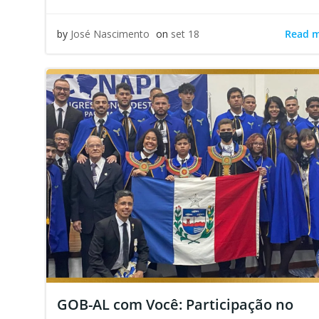
Read 
by
José Nascimento
on
set 18
GOB-AL com Você: Participação no