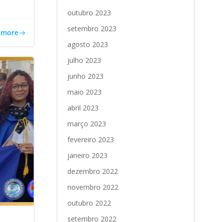
outubro 2023
setembro 2023
 more
agosto 2023
julho 2023
junho 2023
maio 2023
abril 2023
março 2023
fevereiro 2023
janeiro 2023
dezembro 2022
novembro 2022
outubro 2022
setembro 2022