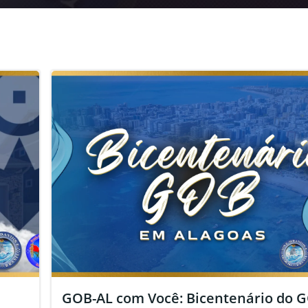
GOB-AL com Você: Bicentenário do 