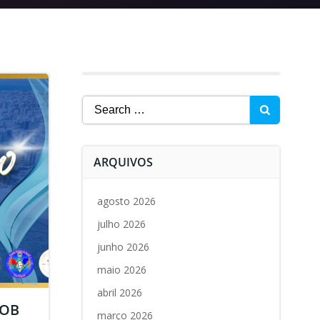
Search
for:
ARQUIVOS
agosto 2026
julho 2026
junho 2026
maio 2026
abril 2026
GOB
março 2026