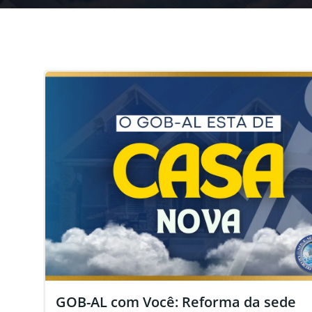
GOB-AL com Você: Reforma da sede