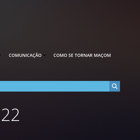
COMUNICAÇÃO
COMO SE TORNAR MAÇOM
022