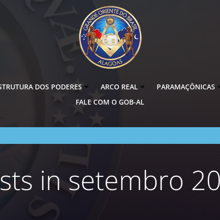
STRUTURA DOS PODERES
ARCO REAL
PARAMAÇÔNICAS
FALE COM O GOB-AL
sts in setembro 2