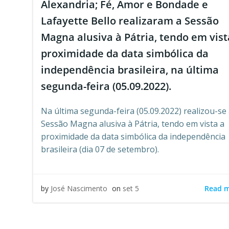
Alexandria; Fé, Amor e Bondade e
Lafayette Bello realizaram a Sessão
Magna alusiva à Pátria, tendo em vist
proximidade da data simbólica da
independência brasileira, na última
segunda-feira (05.09.2022).
Na última segunda-feira (05.09.2022) realizou-se
Sessão Magna alusiva à Pátria, tendo em vista a
proximidade da data simbólica da independência
brasileira (dia 07 de setembro).
Read 
by
José Nascimento
on
set 5