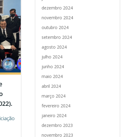
dezembro 2024
novembro 2024
outubro 2024
setembro 2024
agosto 2024
julho 2024
junho 2024
maio 2024
e
abril 2024
o
março 2024
022).
fevereiro 2024
janeiro 2024
iciação
dezembro 2023
novembro 2023