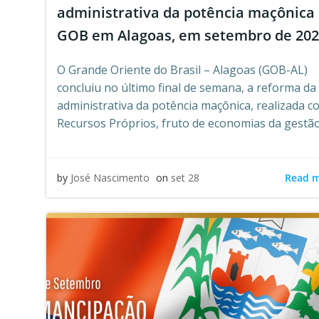
administrativa da potência maçônica
GOB em Alagoas, em setembro de 202
O Grande Oriente do Brasil – Alagoas (GOB-AL)
concluiu no último final de semana, a reforma da
administrativa da potência maçônica, realizada c
Recursos Próprios, fruto de economias da gestão
Read 
by
José Nascimento
on
set 28