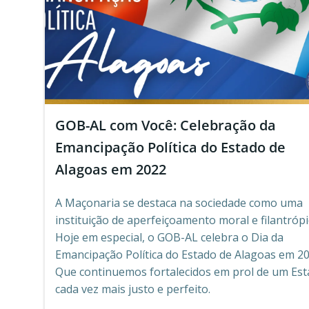
GOB-AL com Você: Celebração da
Emancipação Política do Estado de
Alagoas em 2022
A Maçonaria se destaca na sociedade como uma
instituição de aperfeiçoamento moral e filantrópi
Hoje em especial, o GOB-AL celebra o Dia da
Emancipação Política do Estado de Alagoas em 20
Que continuemos fortalecidos em prol de um Es
cada vez mais justo e perfeito.