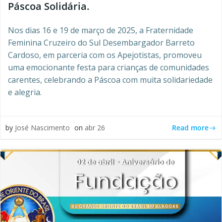
Páscoa Solidária.
Nos dias 16 e 19 de março de 2025, a Fraternidade
Feminina Cruzeiro do Sul Desembargador Barreto
Cardoso, em parceria com os Apejotistas, promoveu
uma emocionante festa para crianças de comunidades
carentes, celebrando a Páscoa com muita solidariedade
e alegria.
Read more
by
José Nascimento
on
abr 26