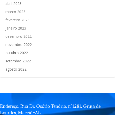
abril 2023
março 2023
fevereiro 2023
janeiro 2023
dezembro 2022
novembro 2022
outubro 2022
setembro 2022
agosto 2022
Endereço: Rua Dr. Osório Tenório, nº1281, Gruta de
Lourdes, Maceió–AL.