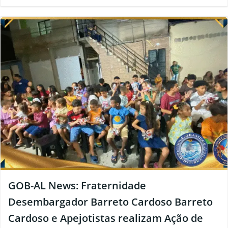
GOB-AL News: Fraternidade
Desembargador Barreto Cardoso Barreto
Cardoso e Apejotistas realizam Ação de