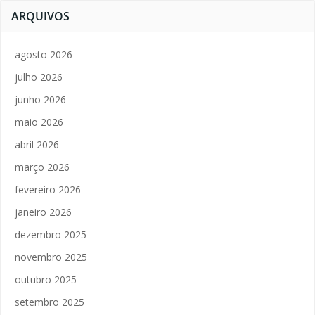
ARQUIVOS
agosto 2026
julho 2026
junho 2026
maio 2026
abril 2026
março 2026
fevereiro 2026
janeiro 2026
dezembro 2025
novembro 2025
outubro 2025
setembro 2025