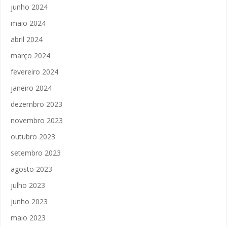
junho 2024
maio 2024
abril 2024
março 2024
fevereiro 2024
janeiro 2024
dezembro 2023
novembro 2023
outubro 2023
setembro 2023
agosto 2023
julho 2023
junho 2023
maio 2023