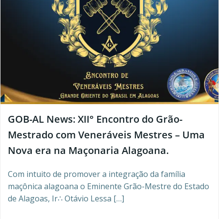
GOB-AL News: XII° Encontro do Grão-
Mestrado com Veneráveis Mestres – Uma
Nova era na Maçonaria Alagoana.
Com intuito de promover a integração da família
maçônica alagoana o Eminente Grão-Mestre do Estado
de Alagoas, Ir∴ Otávio Lessa […]