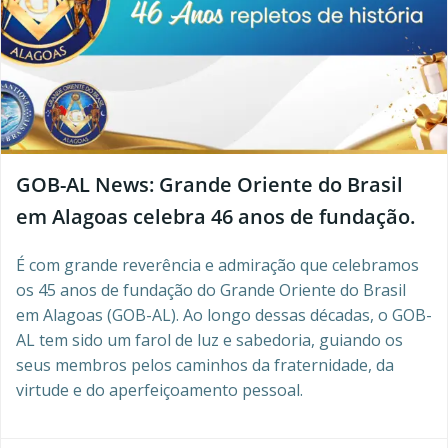
GOB-AL News: Grande Oriente do Brasil
em Alagoas celebra 46 anos de fundação.
É com grande reverência e admiração que celebramos
os 45 anos de fundação do Grande Oriente do Brasil
em Alagoas (GOB-AL). Ao longo dessas décadas, o GOB-
AL tem sido um farol de luz e sabedoria, guiando os
seus membros pelos caminhos da fraternidade, da
virtude e do aperfeiçoamento pessoal.