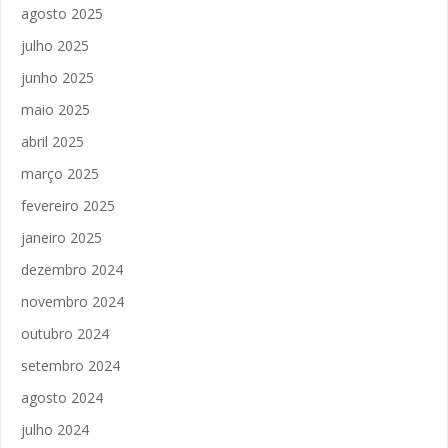
agosto 2025
julho 2025
junho 2025
maio 2025
abril 2025
março 2025
fevereiro 2025
janeiro 2025
dezembro 2024
novembro 2024
outubro 2024
setembro 2024
agosto 2024
julho 2024