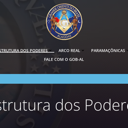
STRUTURA DOS PODERES
ARCO REAL
PARAMAÇÔNICAS
FALE COM O GOB-AL
strutura dos Poder