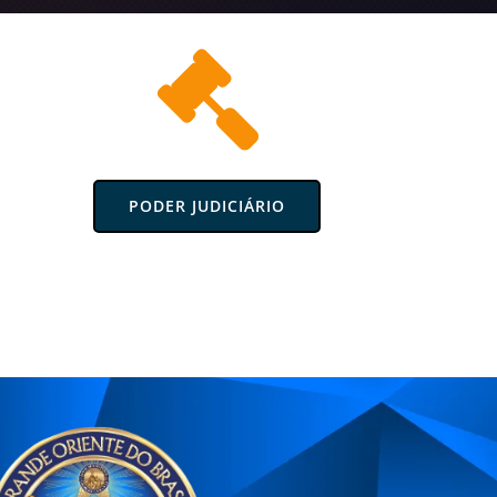
PODER JUDICIÁRIO