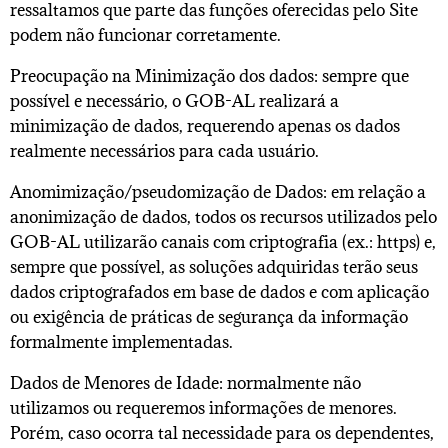
ressaltamos que parte das funções oferecidas pelo Site
podem não funcionar corretamente.
Preocupação na Minimização dos dados: sempre que
possível e necessário, o GOB-AL realizará a
minimização de dados, requerendo apenas os dados
realmente necessários para cada usuário.
Anomimização/pseudomização de Dados: em relação a
anonimização de dados, todos os recursos utilizados pelo
GOB-AL utilizarão canais com criptografia (ex.: https) e,
sempre que possível, as soluções adquiridas terão seus
dados criptografados em base de dados e com aplicação
ou exigência de práticas de segurança da informação
formalmente implementadas.
Dados de Menores de Idade: normalmente não
utilizamos ou requeremos informações de menores.
Porém, caso ocorra tal necessidade para os dependentes,