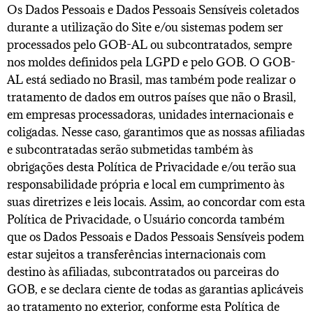
Os Dados Pessoais e Dados Pessoais Sensíveis coletados
durante a utilização do Site e/ou sistemas podem ser
processados pelo GOB-AL ou subcontratados, sempre
nos moldes definidos pela LGPD e pelo GOB. O GOB-
AL está sediado no Brasil, mas também pode realizar o
tratamento de dados em outros países que não o Brasil,
em empresas processadoras, unidades internacionais e
coligadas. Nesse caso, garantimos que as nossas afiliadas
e subcontratadas serão submetidas também às
obrigações desta Política de Privacidade e/ou terão sua
responsabilidade própria e local em cumprimento às
suas diretrizes e leis locais. Assim, ao concordar com esta
Política de Privacidade, o Usuário concorda também
que os Dados Pessoais e Dados Pessoais Sensíveis podem
estar sujeitos a transferências internacionais com
destino às afiliadas, subcontratados ou parceiras do
GOB, e se declara ciente de todas as garantias aplicáveis
ao tratamento no exterior, conforme esta Política de