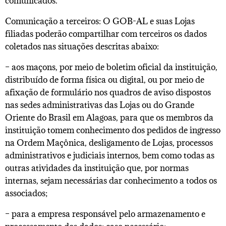
comunicados.
Comunicação a terceiros: O GOB-AL e suas Lojas
filiadas poderão compartilhar com terceiros os dados
coletados nas situações descritas abaixo:
– aos maçons, por meio de boletim oficial da instituição,
distribuído de forma física ou digital, ou por meio de
afixação de formulário nos quadros de aviso dispostos
nas sedes administrativas das Lojas ou do Grande
Oriente do Brasil em Alagoas, para que os membros da
instituição tomem conhecimento dos pedidos de ingresso
na Ordem Maçônica, desligamento de Lojas, processos
administrativos e judiciais internos, bem como todas as
outras atividades da instituição que, por normas
internas, sejam necessárias dar conhecimento a todos os
associados;
– para a empresa responsável pelo armazenamento e