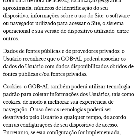
(com data de hora de acesso), localização geográfica
aproximada, números de identificação do seu
dispositivo, informações sobre o uso do Site, o software
ou navegador utilizado para acessar o Site, o sistema
operacional e sua versão do dispositivo utilizado, entre
outros.
Dados de fontes públicas e de provedores privados: o
Usuário reconhece que o GOB-AL poderá associar os
dados do Usuário com dados disponibilizados obtidos de
fontes públicas e/ou fontes privadas.
Cookies: o GOB-AL também poderá utilizar tecnologia
padrão para coletar informações dos Usuários, tais como
cookies, de modo a melhorar sua experiência de
navegação. O uso destas tecnologias poderá ser
desativado pelo Usuário a qualquer tempo, de acordo
com as configurações de seu dispositivo de acesso.
Entretanto, se esta configuração for implementada,