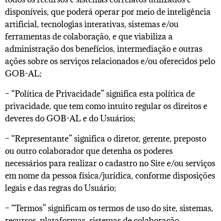
disponíveis, que poderá operar por meio de inteligência
artificial, tecnologias interativas, sistemas e/ou
ferramentas de colaboração, e que viabiliza a
administração dos benefícios, intermediação e outras
ações sobre os serviços relacionados e/ou oferecidos pelo
GOB-AL;
– “Política de Privacidade” significa esta política de
privacidade, que tem como intuito regular os direitos e
deveres do GOB-AL e do Usuários;
– “Representante” significa o diretor, gerente, preposto
ou outro colaborador que detenha os poderes
necessários para realizar o cadastro no Site e/ou serviços
em nome da pessoa física/jurídica, conforme disposições
legais e das regras do Usuário;
– “Termos” significam os termos de uso do site, sistemas,
recursos, plataformas, sistemas de colaboração