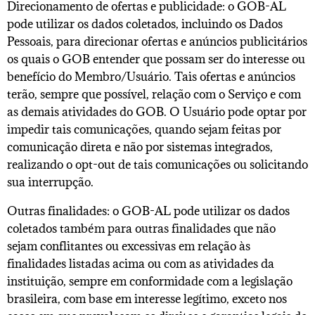
Direcionamento de ofertas e publicidade: o GOB-AL
pode utilizar os dados coletados, incluindo os Dados
Pessoais, para direcionar ofertas e anúncios publicitários
os quais o GOB entender que possam ser do interesse ou
benefício do Membro/Usuário. Tais ofertas e anúncios
terão, sempre que possível, relação com o Serviço e com
as demais atividades do GOB. O Usuário pode optar por
impedir tais comunicações, quando sejam feitas por
comunicação direta e não por sistemas integrados,
realizando o opt-out de tais comunicações ou solicitando
sua interrupção.
Outras finalidades: o GOB-AL pode utilizar os dados
coletados também para outras finalidades que não
sejam conflitantes ou excessivas em relação às
finalidades listadas acima ou com as atividades da
instituição, sempre em conformidade com a legislação
brasileira, com base em interesse legítimo, exceto nos