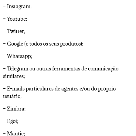
– Instagram;
– Youtube;
– Twitter;
– Google (e todos os seus produtos);
– Whatsapp;
– Telegram ou outras ferramentas de comunicação
similares;
– E-mails particulares de agentes e/ou do próprio
usuário;
– Zimbra;
– Egoi;
– Mautic;