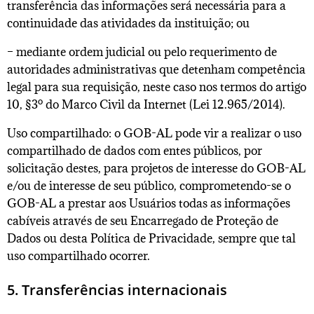
transferência das informações será necessária para a
continuidade das atividades da instituição; ou
– mediante ordem judicial ou pelo requerimento de
autoridades administrativas que detenham competência
legal para sua requisição, neste caso nos termos do artigo
10, §3º do Marco Civil da Internet (Lei 12.965/2014).
Uso compartilhado: o GOB-AL pode vir a realizar o uso
compartilhado de dados com entes públicos, por
solicitação destes, para projetos de interesse do GOB-AL
e/ou de interesse de seu público, comprometendo-se o
GOB-AL a prestar aos Usuários todas as informações
cabíveis através de seu Encarregado de Proteção de
Dados ou desta Política de Privacidade, sempre que tal
uso compartilhado ocorrer.
5. Transferências internacionais