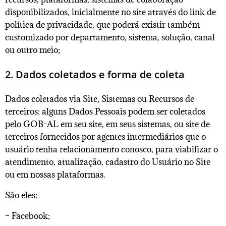
disponibilizados, inicialmente no site através do link de
política de privacidade, que poderá existir também
customizado por departamento, sistema, solução, canal
ou outro meio;
2. Dados coletados e forma de coleta
Dados coletados via Site, Sistemas ou Recursos de
terceiros: alguns Dados Pessoais podem ser coletados
pelo GOB-AL em seu site, em seus sistemas, ou site de
terceiros fornecidos por agentes intermediários que o
usuário tenha relacionamento conosco, para viabilizar o
atendimento, atualização, cadastro do Usuário no Site
ou em nossas plataformas.
São eles:
– Facebook;