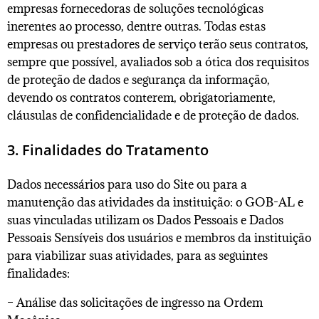
empresas fornecedoras de soluções tecnológicas
inerentes ao processo, dentre outras. Todas estas
empresas ou prestadores de serviço terão seus contratos,
sempre que possível, avaliados sob a ótica dos requisitos
de proteção de dados e segurança da informação,
devendo os contratos conterem, obrigatoriamente,
cláusulas de confidencialidade e de proteção de dados.
3. Finalidades do Tratamento
Dados necessários para uso do Site ou para a
manutenção das atividades da instituição: o GOB-AL e
suas vinculadas utilizam os Dados Pessoais e Dados
Pessoais Sensíveis dos usuários e membros da instituição
para viabilizar suas atividades, para as seguintes
finalidades:
– Análise das solicitações de ingresso na Ordem