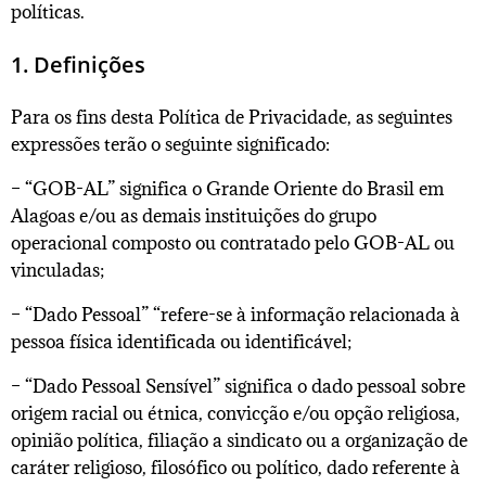
políticas.
1. Definições
Para os fins desta Política de Privacidade, as seguintes
expressões terão o seguinte significado:
– “GOB-AL” significa o Grande Oriente do Brasil em
Alagoas e/ou as demais instituições do grupo
operacional composto ou contratado pelo GOB-AL ou
vinculadas;
– “Dado Pessoal” “refere-se à informação relacionada à
pessoa física identificada ou identificável;
– “Dado Pessoal Sensível” significa o dado pessoal sobre
origem racial ou étnica, convicção e/ou opção religiosa,
opinião política, filiação a sindicato ou a organização de
caráter religioso, filosófico ou político, dado referente à