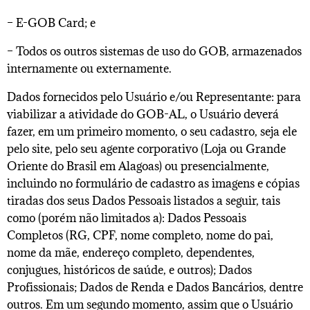
– E-GOB Card; e
– Todos os outros sistemas de uso do GOB, armazenados
internamente ou externamente.
Dados fornecidos pelo Usuário e/ou Representante: para
viabilizar a atividade do GOB-AL, o Usuário deverá
fazer, em um primeiro momento, o seu cadastro, seja ele
pelo site, pelo seu agente corporativo (Loja ou Grande
Oriente do Brasil em Alagoas) ou presencialmente,
incluindo no formulário de cadastro as imagens e cópias
tiradas dos seus Dados Pessoais listados a seguir, tais
como (porém não limitados a): Dados Pessoais
Completos (RG, CPF, nome completo, nome do pai,
nome da mãe, endereço completo, dependentes,
conjugues, históricos de saúde, e outros); Dados
Profissionais; Dados de Renda e Dados Bancários, dentre
outros. Em um segundo momento, assim que o Usuário