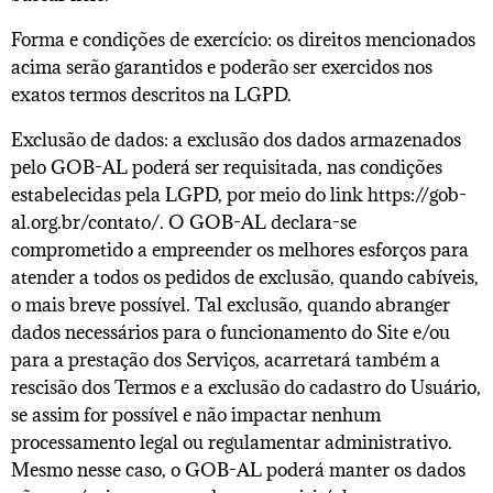
Forma e condições de exercício: os direitos mencionados
acima serão garantidos e poderão ser exercidos nos
exatos termos descritos na LGPD.
Exclusão de dados: a exclusão dos dados armazenados
pelo GOB-AL poderá ser requisitada, nas condições
estabelecidas pela LGPD, por meio do link https://gob-
al.org.br/contato/. O GOB-AL declara-se
comprometido a empreender os melhores esforços para
atender a todos os pedidos de exclusão, quando cabíveis,
o mais breve possível. Tal exclusão, quando abranger
dados necessários para o funcionamento do Site e/ou
para a prestação dos Serviços, acarretará também a
rescisão dos Termos e a exclusão do cadastro do Usuário,
se assim for possível e não impactar nenhum
processamento legal ou regulamentar administrativo.
Mesmo nesse caso, o GOB-AL poderá manter os dados