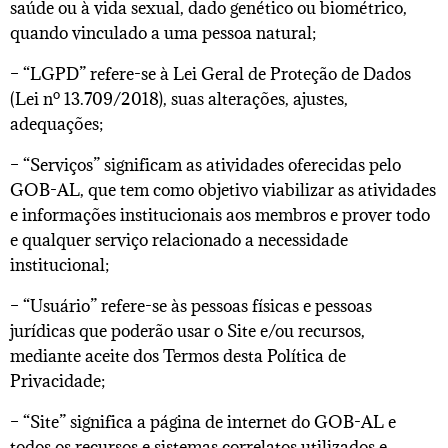
saúde ou à vida sexual, dado genético ou biométrico,
quando vinculado a uma pessoa natural;
– “LGPD” refere-se à Lei Geral de Proteção de Dados
(Lei nº 13.709/2018), suas alterações, ajustes,
adequações;
– “Serviços” significam as atividades oferecidas pelo
GOB-AL, que tem como objetivo viabilizar as atividades
e informações institucionais aos membros e prover todo
e qualquer serviço relacionado a necessidade
institucional;
– “Usuário” refere-se às pessoas físicas e pessoas
jurídicas que poderão usar o Site e/ou recursos,
mediante aceite dos Termos desta Política de
Privacidade;
– “Site” significa a página de internet do GOB-AL e
todos os recursos e sistemas correlatos utilizados e