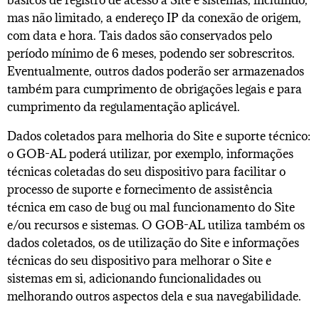
básicos de registro de acesso à Site e sistemas, incluindo,
mas não limitado, a endereço IP da conexão de origem,
com data e hora. Tais dados são conservados pelo
período mínimo de 6 meses, podendo ser sobrescritos.
Eventualmente, outros dados poderão ser armazenados
também para cumprimento de obrigações legais e para
cumprimento da regulamentação aplicável.
Dados coletados para melhoria do Site e suporte técnico:
o GOB-AL poderá utilizar, por exemplo, informações
técnicas coletadas do seu dispositivo para facilitar o
processo de suporte e fornecimento de assistência
técnica em caso de bug ou mal funcionamento do Site
e/ou recursos e sistemas. O GOB-AL utiliza também os
dados coletados, os de utilização do Site e informações
técnicas do seu dispositivo para melhorar o Site e
sistemas em si, adicionando funcionalidades ou
melhorando outros aspectos dela e sua navegabilidade.