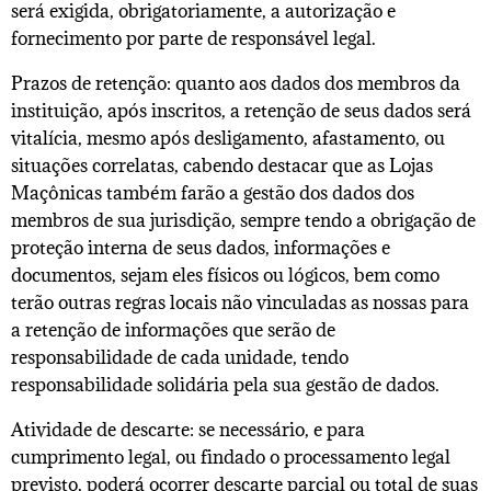
será exigida, obrigatoriamente, a autorização e
fornecimento por parte de responsável legal.
Prazos de retenção: quanto aos dados dos membros da
instituição, após inscritos, a retenção de seus dados será
vitalícia, mesmo após desligamento, afastamento, ou
situações correlatas, cabendo destacar que as Lojas
Maçônicas também farão a gestão dos dados dos
membros de sua jurisdição, sempre tendo a obrigação de
proteção interna de seus dados, informações e
documentos, sejam eles físicos ou lógicos, bem como
terão outras regras locais não vinculadas as nossas para
a retenção de informações que serão de
responsabilidade de cada unidade, tendo
responsabilidade solidária pela sua gestão de dados.
Atividade de descarte: se necessário, e para
cumprimento legal, ou findado o processamento legal
previsto, poderá ocorrer descarte parcial ou total de suas