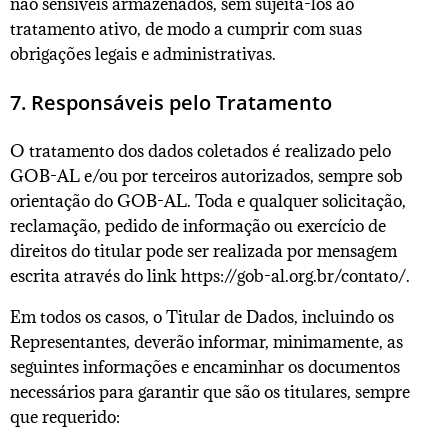
não sensíveis armazenados, sem sujeitá-los ao
tratamento ativo, de modo a cumprir com suas
obrigações legais e administrativas.
7. Responsáveis pelo Tratamento
O tratamento dos dados coletados é realizado pelo
GOB-AL e/ou por terceiros autorizados, sempre sob
orientação do GOB-AL. Toda e qualquer solicitação,
reclamação, pedido de informação ou exercício de
direitos do titular pode ser realizada por mensagem
escrita através do link https://gob-al.org.br/contato/.
Em todos os casos, o Titular de Dados, incluindo os
Representantes, deverão informar, minimamente, as
seguintes informações e encaminhar os documentos
necessários para garantir que são os titulares, sempre
que requerido: