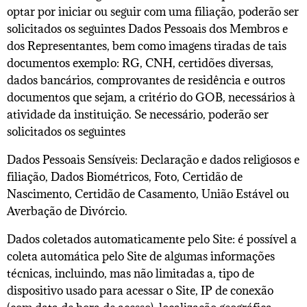
optar por iniciar ou seguir com uma filiação, poderão ser
solicitados os seguintes Dados Pessoais dos Membros e
dos Representantes, bem como imagens tiradas de tais
documentos exemplo: RG, CNH, certidões diversas,
dados bancários, comprovantes de residência e outros
documentos que sejam, a critério do GOB, necessários à
atividade da instituição. Se necessário, poderão ser
solicitados os seguintes
Dados Pessoais Sensíveis: Declaração e dados religiosos e
filiação, Dados Biométricos, Foto, Certidão de
Nascimento, Certidão de Casamento, União Estável ou
Averbação de Divórcio.
Dados coletados automaticamente pelo Site: é possível a
coleta automática pelo Site de algumas informações
técnicas, incluindo, mas não limitadas a, tipo de
dispositivo usado para acessar o Site, IP de conexão