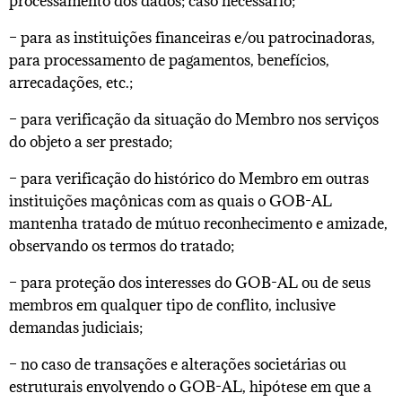
processamento dos dados; caso necessário;
– para as instituições financeiras e/ou patrocinadoras,
para processamento de pagamentos, benefícios,
arrecadações, etc.;
– para verificação da situação do Membro nos serviços
do objeto a ser prestado;
– para verificação do histórico do Membro em outras
instituições maçônicas com as quais o GOB-AL
mantenha tratado de mútuo reconhecimento e amizade,
observando os termos do tratado;
– para proteção dos interesses do GOB-AL ou de seus
membros em qualquer tipo de conflito, inclusive
demandas judiciais;
– no caso de transações e alterações societárias ou
estruturais envolvendo o GOB-AL, hipótese em que a