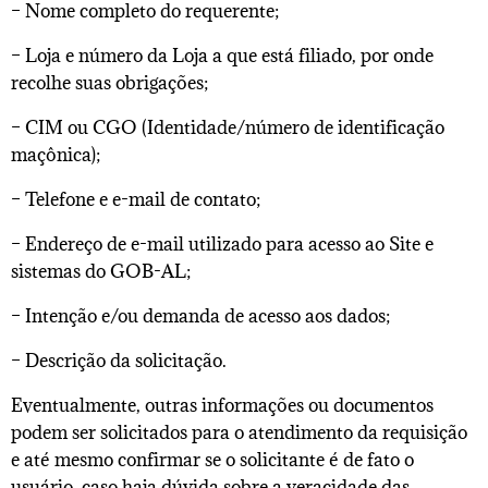
– Nome completo do requerente;
– Loja e número da Loja a que está filiado, por onde
recolhe suas obrigações;
– CIM ou CGO (Identidade/número de identificação
maçônica);
– Telefone e e-mail de contato;
– Endereço de e-mail utilizado para acesso ao Site e
sistemas do GOB-AL;
– Intenção e/ou demanda de acesso aos dados;
– Descrição da solicitação.
Eventualmente, outras informações ou documentos
podem ser solicitados para o atendimento da requisição
e até mesmo confirmar se o solicitante é de fato o
usuário, caso haja dúvida sobre a veracidade das