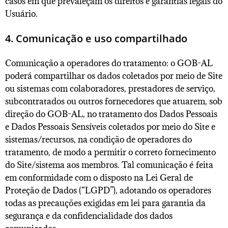
casos em que prevaleçam os direitos e garantias legais do
Usuário.
4. Comunicação e uso compartilhado
Comunicação a operadores do tratamento: o GOB-AL
poderá compartilhar os dados coletados por meio de Site
ou sistemas com colaboradores, prestadores de serviço,
subcontratados ou outros fornecedores que atuarem, sob
direção do GOB-AL, no tratamento dos Dados Pessoais
e Dados Pessoais Sensíveis coletados por meio do Site e
sistemas/recursos, na condição de operadores do
tratamento, de modo a permitir o correto fornecimento
do Site/sistema aos membros. Tal comunicação é feita
em conformidade com o disposto na Lei Geral de
Proteção de Dados (“LGPD”), adotando os operadores
todas as precauções exigidas em lei para garantia da
segurança e da confidencialidade dos dados