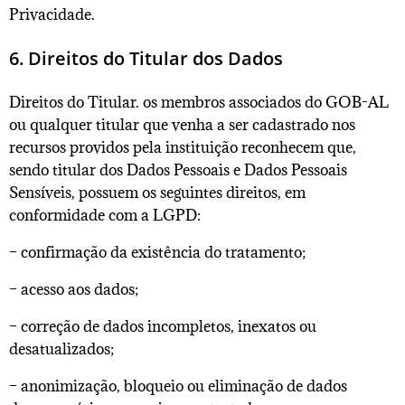
Privacidade.
6. Direitos do Titular dos Dados
Direitos do Titular. os membros associados do GOB-AL
ou qualquer titular que venha a ser cadastrado nos
recursos providos pela instituição reconhecem que,
sendo titular dos Dados Pessoais e Dados Pessoais
Sensíveis, possuem os seguintes direitos, em
conformidade com a LGPD:
– confirmação da existência do tratamento;
– acesso aos dados;
– correção de dados incompletos, inexatos ou
desatualizados;
– anonimização, bloqueio ou eliminação de dados