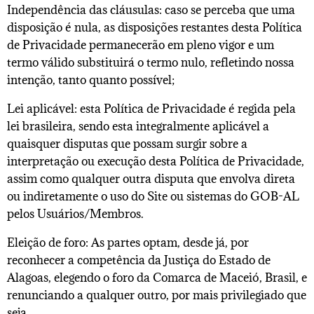
Independência das cláusulas: caso se perceba que uma
disposição é nula, as disposições restantes desta Política
de Privacidade permanecerão em pleno vigor e um
termo válido substituirá o termo nulo, refletindo nossa
intenção, tanto quanto possível;
Lei aplicável: esta Política de Privacidade é regida pela
lei brasileira, sendo esta integralmente aplicável a
quaisquer disputas que possam surgir sobre a
interpretação ou execução desta Política de Privacidade,
assim como qualquer outra disputa que envolva direta
ou indiretamente o uso do Site ou sistemas do GOB-AL
pelos Usuários/Membros.
Eleição de foro: As partes optam, desde já, por
reconhecer a competência da Justiça do Estado de
Alagoas, elegendo o foro da Comarca de Maceió, Brasil, e
renunciando a qualquer outro, por mais privilegiado que
seja.