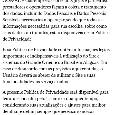
GOB-AL e suas empresas correlatas (lojas e parceiros),
prestadores e operadores façam a coleta e tratamento
dos dados, incluindo Dados Pessoais e Dados Pessoais
Sensíveis necessários a operação,sendo que todas as
informações necessárias para sua escolha, sobre como
seus dados são tratados, estão disponíveis nesta Política
de Privacidade.
Essa Política de Privacidade contém informações legais
importantes e indispensáveis à utilização do Site e
sistemas do Grande Oriente do Brasil em Alagoas. Em
caso de desacordo com as previsões aqui contidas, o
Usuário deverá se abster de utilizar o Site e suas
funcionalidades, os serviços online.
A presente Política de Privacidade está disponível para
leitura e consulta pelo Usuário a qualquer tempo,
considerando suas atualizações e ajustes para melhor
detalhar e definir sempre que necessário nossas