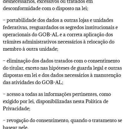
desnecessários, excessivos ou tratados em
desconformidade com o disposto na lei;
– portabilidade dos dados a outras lojas e unidades
federativas, resguardados os segredos institucionais e
operacionais do GOB-AL e a correta aplicação dos
trâmites administrativos necessários à relocação do
membro à outra unidade;
– eliminação dos dados tratados com o consentimento
do titular, exceto nas hipóteses de guarda legal e outras
dispostas em lei e dos dados necessários à manutenção
das atividades do GOB-AL;
– acesso a todas as informações pertinentes, como
exigido por lei, disponibilizadas nesta Política de
Privacidade;
– revogação do consentimento, quando o tratamento se
basear nele.