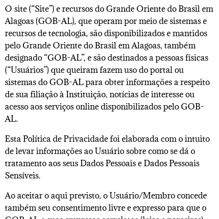
O site (“Site”) e recursos do Grande Oriente do Brasil em
Alagoas (GOB-AL), que operam por meio de sistemas e
recursos de tecnologia, são disponibilizados e mantidos
pelo Grande Oriente do Brasil em Alagoas, também
designado “GOB-AL”, e são destinados a pessoas físicas
(“Usuários”) que queiram fazem uso do portal ou
sistemas do GOB-AL para obter informações a respeito
de sua filiação à Instituição, notícias de interesse ou
acesso aos serviços online disponibilizados pelo GOB-
AL.
Esta Política de Privacidade foi elaborada com o intuito
de levar informações ao Usuário sobre como se dá o
tratamento aos seus Dados Pessoais e Dados Pessoais
Sensíveis.
Ao aceitar o aqui previsto, o Usuário/Membro concede
também seu consentimento livre e expresso para que o