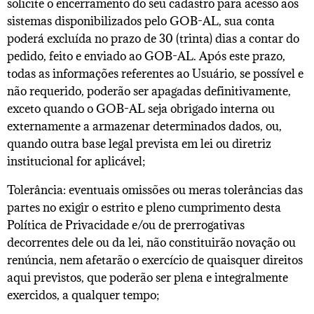
solicite o encerramento do seu cadastro para acesso aos
sistemas disponibilizados pelo GOB-AL, sua conta
poderá excluída no prazo de 30 (trinta) dias a contar do
pedido, feito e enviado ao GOB-AL. Após este prazo,
todas as informações referentes ao Usuário, se possível e
não requerido, poderão ser apagadas definitivamente,
exceto quando o GOB-AL seja obrigado interna ou
externamente a armazenar determinados dados, ou,
quando outra base legal prevista em lei ou diretriz
institucional for aplicável;
Tolerância: eventuais omissões ou meras tolerâncias das
partes no exigir o estrito e pleno cumprimento desta
Política de Privacidade e/ou de prerrogativas
decorrentes dele ou da lei, não constituirão novação ou
renúncia, nem afetarão o exercício de quaisquer direitos
aqui previstos, que poderão ser plena e integralmente
exercidos, a qualquer tempo;