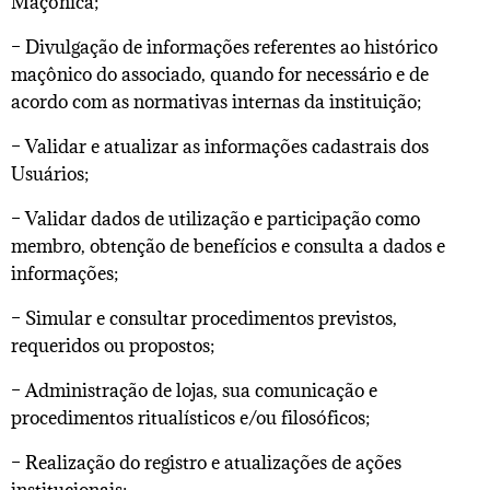
Maçônica;
– Divulgação de informações referentes ao histórico
maçônico do associado, quando for necessário e de
acordo com as normativas internas da instituição;
– Validar e atualizar as informações cadastrais dos
Usuários;
– Validar dados de utilização e participação como
membro, obtenção de benefícios e consulta a dados e
informações;
– Simular e consultar procedimentos previstos,
requeridos ou propostos;
– Administração de lojas, sua comunicação e
procedimentos ritualísticos e/ou filosóficos;
– Realização do registro e atualizações de ações