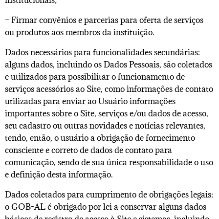
institucionais;
– Firmar convênios e parcerias para oferta de serviços
ou produtos aos membros da instituição.
Dados necessários para funcionalidades secundárias:
alguns dados, incluindo os Dados Pessoais, são coletados
e utilizados para possibilitar o funcionamento de
serviços acessórios ao Site, como informações de contato
utilizadas para enviar ao Usuário informações
importantes sobre o Site, serviços e/ou dados de acesso,
seu cadastro ou outras novidades e notícias relevantes,
tendo, então, o usuário a obrigação de fornecimento
consciente e correto de dados de contato para
comunicação, sendo de sua única responsabilidade o uso
e definição desta informação.
Dados coletados para cumprimento de obrigações legais:
o GOB-AL é obrigado por lei a conservar alguns dados