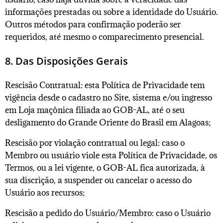
informações prestadas ou sobre a identidade do Usuário.
Outros métodos para confirmação poderão ser
requeridos, até mesmo o comparecimento presencial.
8. Das Disposições Gerais
Rescisão Contratual: esta Política de Privacidade tem
vigência desde o cadastro no Site, sistema e/ou ingresso
em Loja maçônica filiada ao GOB-AL, até o seu
desligamento do Grande Oriente do Brasil em Alagoas;
Rescisão por violação contratual ou legal: caso o
Membro ou usuário viole esta Política de Privacidade, os
Termos, ou a lei vigente, o GOB-AL fica autorizada, à
sua discrição, a suspender ou cancelar o acesso do
Usuário aos recursos;
Rescisão a pedido do Usuário/Membro: caso o Usuário