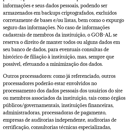
informações e seus dados pessoais, podendo ser
armazenados em backups criptografados, excluídos
corretamente de bases e/ou listas, bem como o expurgo
seguro das informações. No caso de informações
cadastrais de membros da instituição, o GOB-AL se
reserva o direito de manter todos ou alguns dados em
seu banco de dados, para eventuais consultas de
histórico de filiação à instituição, mas, sempre que
possível, efetuando a minimização dos dados.
Outros processadores: como já referenciado, outros
processadores poderão estar envolvidos no
processamento dos dados pessoais dos usuários do site
ou membros associados da instituição, tais como órgãos
públicos/governamentais, instituições financeiras,
administradoras, processadoras de pagamento,
empresas de auditorias independente, auditorias de
certificação, consultorias técnicas especializadas,