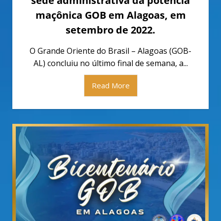
sede administrativa da potência
maçônica GOB em Alagoas, em
setembro de 2022.
O Grande Oriente do Brasil – Alagoas (GOB-
AL) concluiu no último final de semana, a...
Read More