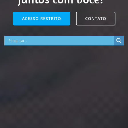
ACESSO RESTRITO
CONTATO