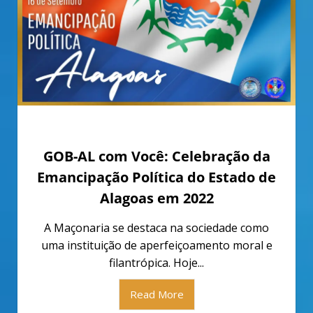
setembro 18, 2022
GOB-AL com Você: Celebração da
Emancipação Política do Estado de
Alagoas em 2022
A Maçonaria se destaca na sociedade como
uma instituição de aperfeiçoamento moral e
filantrópica. Hoje...
Read More