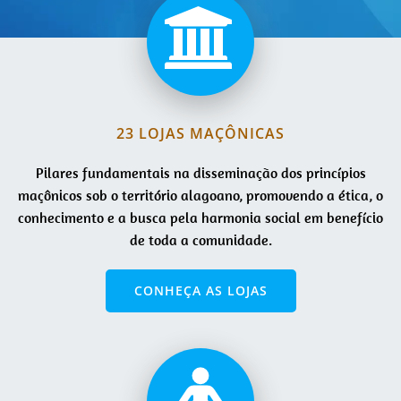
23 LOJAS MAÇÔNICAS
Pilares fundamentais na disseminação dos princípios
maçônicos sob o território alagoano, promovendo a ética, o
conhecimento e a busca pela harmonia social em benefício
de toda a comunidade.
CONHEÇA AS LOJAS