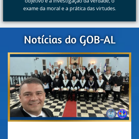
objetivo é a investigação da verdade, o
exame da moral e a prática das virtudes.
Notícias do GOB-AL
outubro 11, 2022