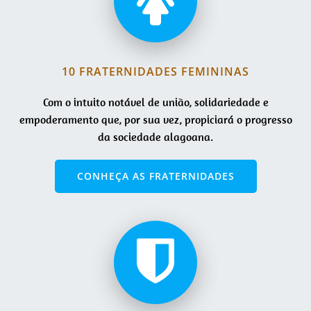
10 FRATERNIDADES FEMININAS
Com o intuito notável ​​de união, solidariedade e
empoderamento que, por sua vez, propiciará o progresso
da sociedade alagoana.
CONHEÇA AS FRATERNIDADES