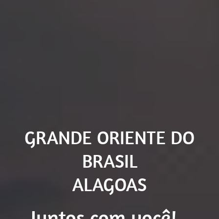
GRANDE ORIENTE DO
BRASIL
ALAGOAS
Unidos por Ideias!