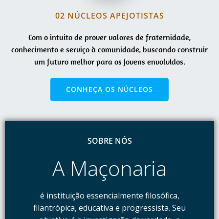
02 NÚCLEOS APEJOTISTAS
Com o intuito de prover valores de fraternidade,
conhecimento e serviço à comunidade, buscando construir
um futuro melhor para os jovens envolvidos.
CONHEÇA OS NÚCLEOS
SAIBA MAIS
SOBRE NÓS
A Maçonaria
é instituição essencialmente filosófica,
filantrópica, educativa e progressista. Seu