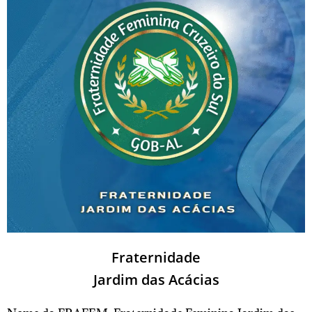
Fraternidade
Jardim das Acácias