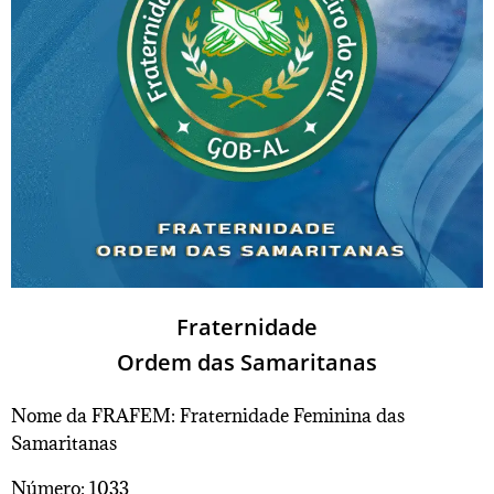
Fraternidade
Ordem das Samaritanas
Nome da FRAFEM: Fraternidade Feminina das
Samaritanas
Número: 1033