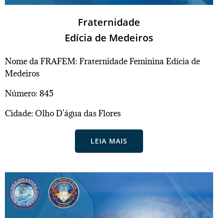
Fraternidade
Edícia de Medeiros
Nome da FRAFEM: Fraternidade Feminina Edícia de
Medeiros
Número: 845
Cidade: Olho D’água das Flores
LEIA MAIS