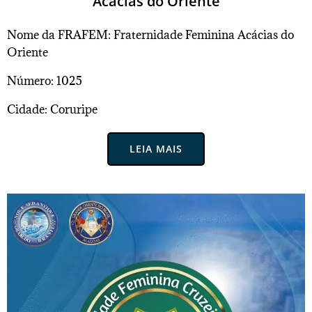
Acácias do Oriente
Nome da FRAFEM: Fraternidade Feminina Acácias do
Oriente
Número: 1025
Cidade: Coruripe
LEIA MAIS