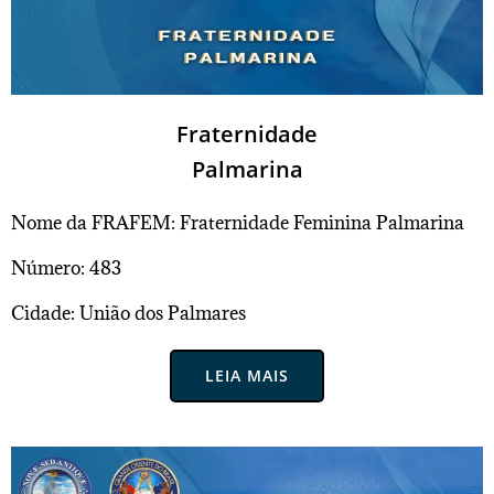
Fraternidade
Palmarina
Nome da FRAFEM: Fraternidade Feminina Palmarina
Número: 483
Cidade: União dos Palmares
LEIA MAIS