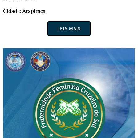
Cidade: Arapiraca
LEIA MAIS