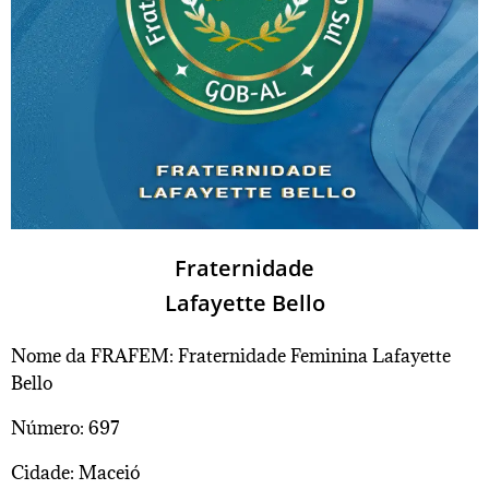
Fraternidade
Lafayette Bello
Nome da FRAFEM: Fraternidade Feminina Lafayette
Bello
Número: 697
Cidade: Maceió