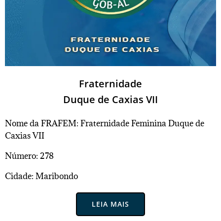
Fraternidade
Duque de Caxias VII
Nome da FRAFEM: Fraternidade Feminina Duque de
Caxias VII
Número: 278
Cidade: Maribondo
LEIA MAIS