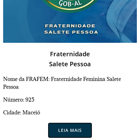
Fraternidade
Salete Pessoa
Nome da FRAFEM: Fraternidade Feminina Salete
Pessoa
Número: 925
Cidade: Maceió
LEIA MAIS