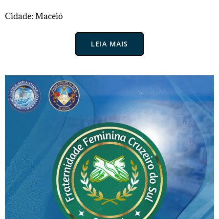
Cidade: Maceió
LEIA MAIS