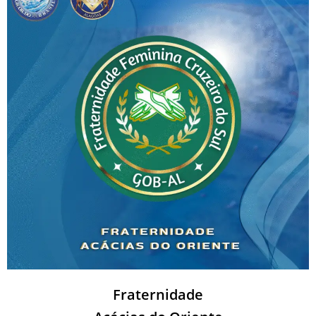
Fraternidade