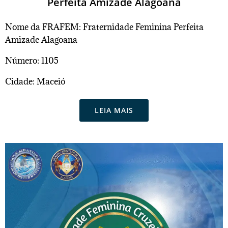
Perfeita Amizade Alagoana
Nome da FRAFEM: Fraternidade Feminina Perfeita
Amizade Alagoana
Número: 1105
Cidade: Maceió
LEIA MAIS