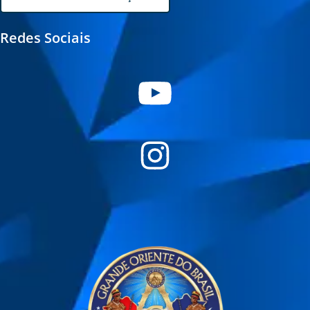
Redes Sociais