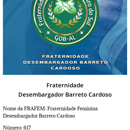
Fraternidade
Desembargador Barreto Cardoso
Nome da FRAFEM: Fraternidade Feminina
Desembargador Barreto Cardoso
Número: 617