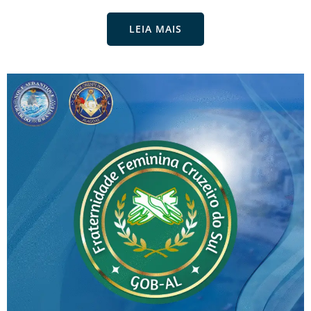
LEIA MAIS