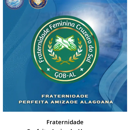
Fraternidade