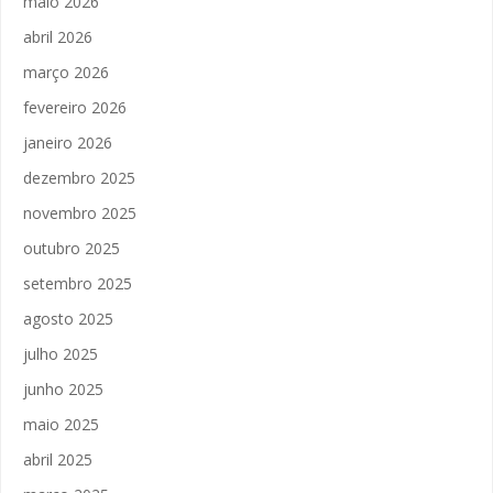
maio 2026
abril 2026
março 2026
fevereiro 2026
janeiro 2026
dezembro 2025
novembro 2025
outubro 2025
setembro 2025
agosto 2025
julho 2025
junho 2025
maio 2025
abril 2025