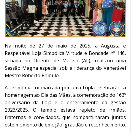
Na noite de 27 de maio de 2025, a Augusta e
Respeitável Loja Simbólica Virtude e Bondade nº 146,
situada no Oriente de Maceió (AL), realizou uma
Sessão Magna especial sob a liderança do Venerável
Mestre Roberto Rômulo.
A cerimônia foi marcada por uma tripla celebração: a
homenagem ao Dia das Mães, a comemoração do 163º
aniversário da Loja e o encerramento da gestão
2023/2025. O templo estava repleto de irmãos,
fraternas e convidados, que compartilharam juntos
este momento de emoção, gratidão e reconhecimento.