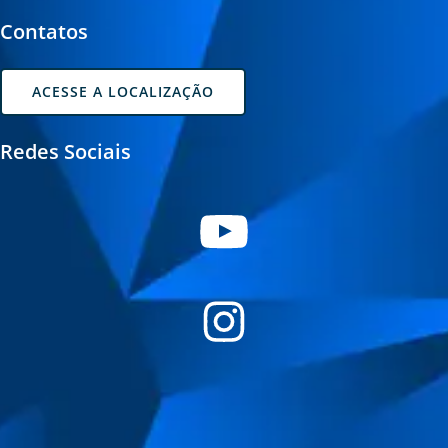
Contatos
ACESSE A LOCALIZAÇÃO
Redes Sociais