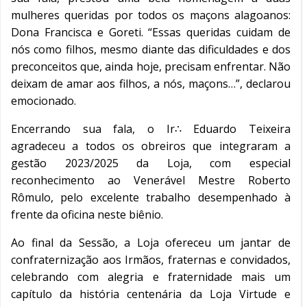
mulheres queridas por todos os maçons alagoanos:
Dona Francisca e Goreti. “Essas queridas cuidam de
nós como filhos, mesmo diante das dificuldades e dos
preconceitos que, ainda hoje, precisam enfrentar. Não
deixam de amar aos filhos, a nós, maçons…”, declarou
emocionado.
Encerrando sua fala, o Ir∴ Eduardo Teixeira
agradeceu a todos os obreiros que integraram a
gestão 2023/2025 da Loja, com especial
reconhecimento ao Venerável Mestre Roberto
Rômulo, pelo excelente trabalho desempenhado à
frente da oficina neste biênio.
Ao final da Sessão, a Loja ofereceu um jantar de
confraternização aos Irmãos, fraternas e convidados,
celebrando com alegria e fraternidade mais um
capítulo da história centenária da Loja Virtude e