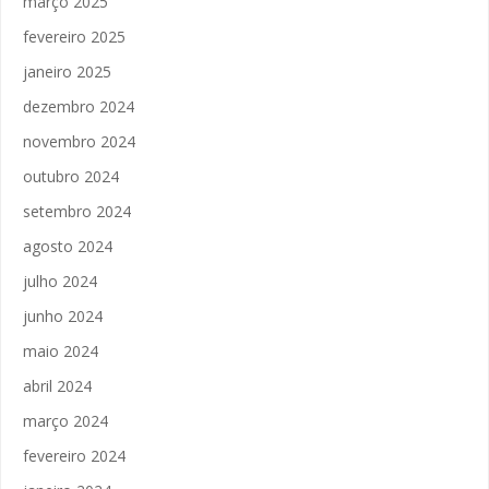
março 2025
fevereiro 2025
janeiro 2025
dezembro 2024
novembro 2024
outubro 2024
setembro 2024
agosto 2024
julho 2024
junho 2024
maio 2024
abril 2024
março 2024
fevereiro 2024