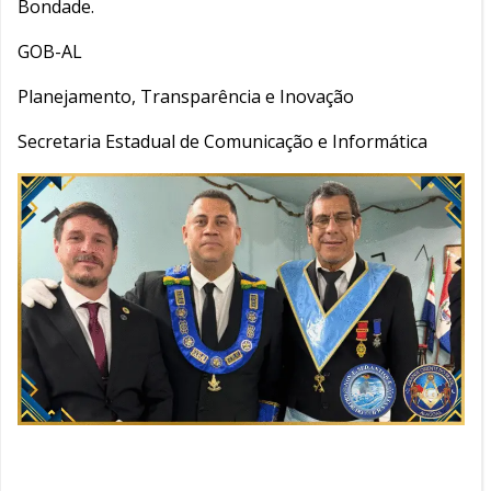
Bondade.
GOB-AL
Planejamento, Transparência e Inovação
Secretaria Estadual de Comunicação e Informática