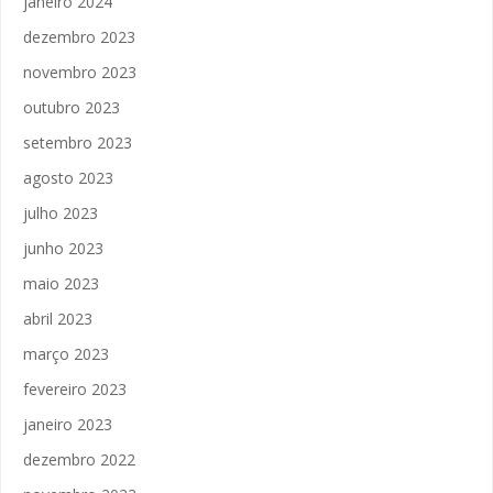
janeiro 2024
dezembro 2023
novembro 2023
outubro 2023
setembro 2023
agosto 2023
julho 2023
junho 2023
maio 2023
abril 2023
março 2023
fevereiro 2023
janeiro 2023
dezembro 2022