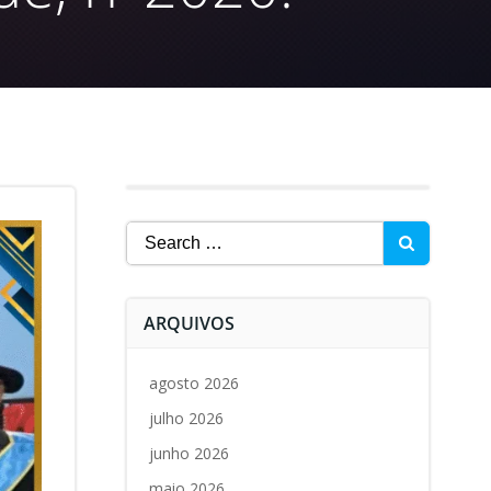
Search
for:
ARQUIVOS
agosto 2026
julho 2026
junho 2026
maio 2026