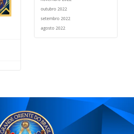
outubro 2022
setembro 2022
agosto 2022