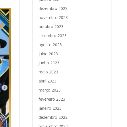
dezembro 2023
novembro 2023
outubro 2023
setembro 2023
agosto 2023
julho 2023
junho 2023
maio 2023
abril 2023
março 2023
fevereiro 2023
janeiro 2023
dezembro 2022
novembro 2022