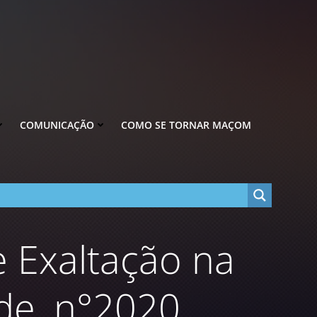
COMUNICAÇÃO
COMO SE TORNAR MAÇOM
 Exaltação na
e, n°2020.