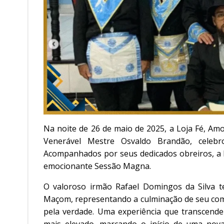
Na noite de 26 de maio de 2025, a Loja Fé, Amo
Venerável Mestre Osvaldo Brandão, celebr
Acompanhados por seus dedicados obreiros, a 
emocionante Sessão Magna.
O valoroso irmão Rafael Domingos da Silva 
Maçom, representando a culminação de seu comp
pela verdade. Uma experiência que transcende