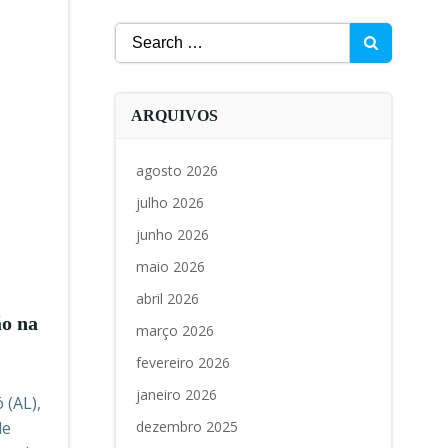
Search
for:
ARQUIVOS
agosto 2026
julho 2026
junho 2026
maio 2026
abril 2026
o na
março 2026
fevereiro 2026
janeiro 2026
 (AL),
de
dezembro 2025