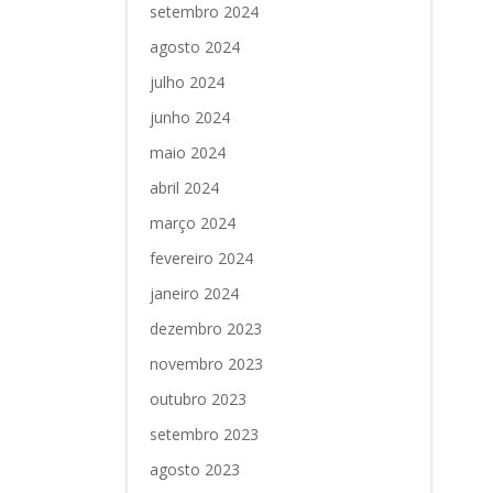
setembro 2024
agosto 2024
julho 2024
junho 2024
maio 2024
abril 2024
março 2024
fevereiro 2024
janeiro 2024
dezembro 2023
novembro 2023
outubro 2023
setembro 2023
agosto 2023