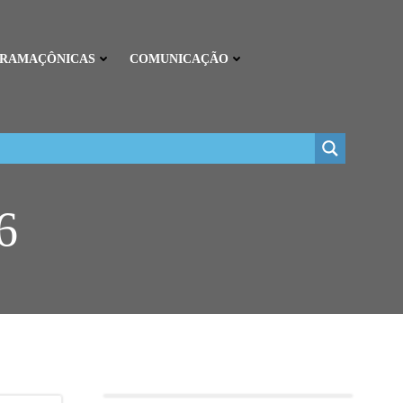
ARAMAÇÔNICAS
COMUNICAÇÃO
6