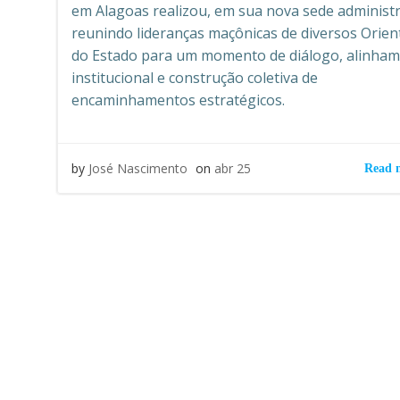
em Alagoas realizou, em sua nova sede administr
reunindo lideranças maçônicas de diversos Orien
do Estado para um momento de diálogo, alinha
institucional e construção coletiva de
encaminhamentos estratégicos.
by
José Nascimento
on
abr 25
Read 