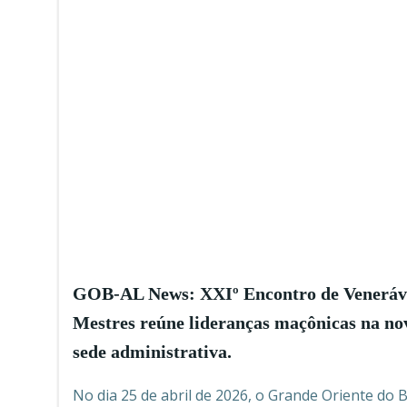
GOB-AL News: XXIº Encontro de Veneráv
Mestres reúne lideranças maçônicas na no
sede administrativa.
No dia 25 de abril de 2026, o Grande Oriente do B