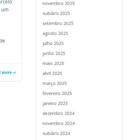
arcelo
novembro 2025
r um
outubro 2025
setembro 2025
s
agosto 2025
de
julho 2025
junho 2025
maio 2025
 more
abril 2025
março 2025
fevereiro 2025
janeiro 2025
dezembro 2024
novembro 2024
outubro 2024