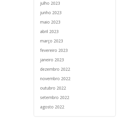
julho 2023
junho 2023
maio 2023
abril 2023
março 2023
fevereiro 2023
janeiro 2023
dezembro 2022
novembro 2022
outubro 2022
setembro 2022
agosto 2022