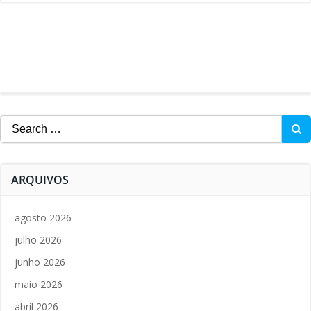
Search
for:
ARQUIVOS
agosto 2026
julho 2026
junho 2026
maio 2026
abril 2026