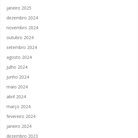
janeiro 2025
dezembro 2024
novembro 2024
outubro 2024
setembro 2024
agosto 2024
julho 2024
junho 2024
maio 2024
abril 2024
março 2024
fevereiro 2024
janeiro 2024
dezembro 2023