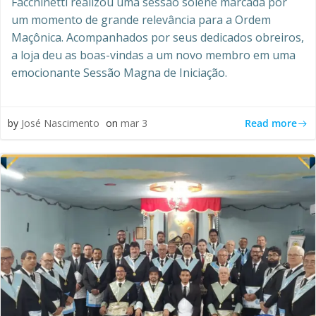
Facchinetti realizou uma sessão solene marcada por
um momento de grande relevância para a Ordem
Maçônica. Acompanhados por seus dedicados obreiros,
a loja deu as boas-vindas a um novo membro em uma
emocionante Sessão Magna de Iniciação.
Read more
by
José Nascimento
on
mar 3