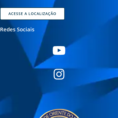
ACESSE A LOCALIZAÇÃO
Redes Sociais