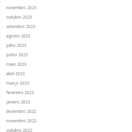
novembro 2023
outubro 2023
setembro 2023
agosto 2023
julho 2023
junho 2023
maio 2023
abril 2023
março 2023
fevereiro 2023
janeiro 2023
dezembro 2022
novembro 2022
outubro 2022