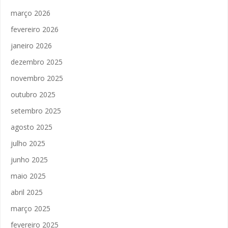
março 2026
fevereiro 2026
janeiro 2026
dezembro 2025
novembro 2025
outubro 2025
setembro 2025
agosto 2025
julho 2025
junho 2025
maio 2025
abril 2025
março 2025
fevereiro 2025