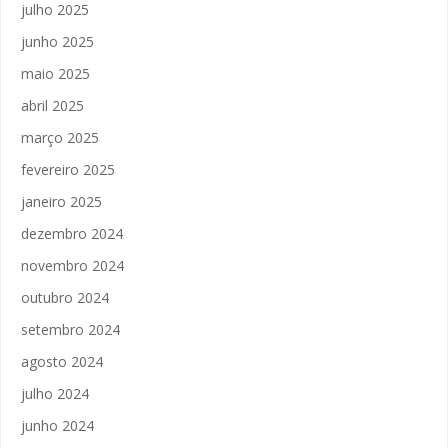
julho 2025
junho 2025
maio 2025
abril 2025
março 2025
fevereiro 2025
janeiro 2025
dezembro 2024
novembro 2024
outubro 2024
setembro 2024
agosto 2024
julho 2024
junho 2024