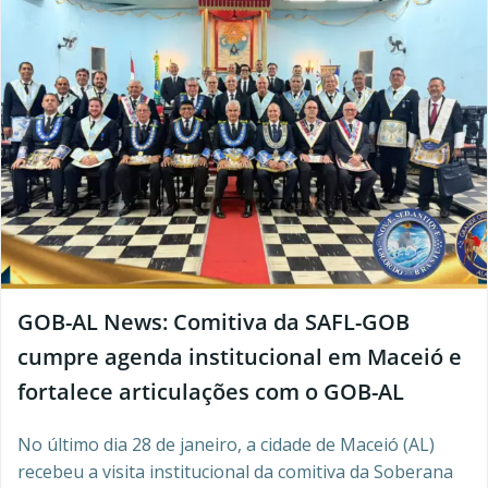
GOB-AL News: Comitiva da SAFL-GOB
cumpre agenda institucional em Maceió e
fortalece articulações com o GOB-AL
No último dia 28 de janeiro, a cidade de Maceió (AL)
recebeu a visita institucional da comitiva da Soberana