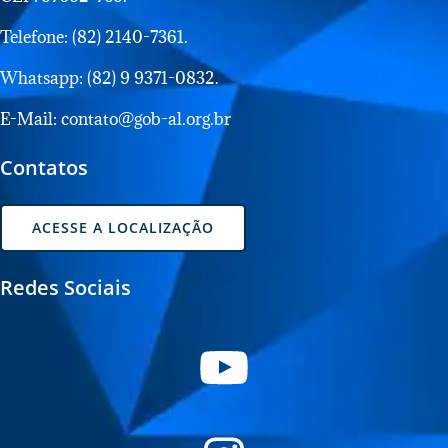
Telefone: (82) 2140-7361.
Whatsapp: (82) 9 9371-0832.
E-Mail: contato@gob-al.org.br
Contatos
ACESSE A LOCALIZAÇÃO
Redes Sociais