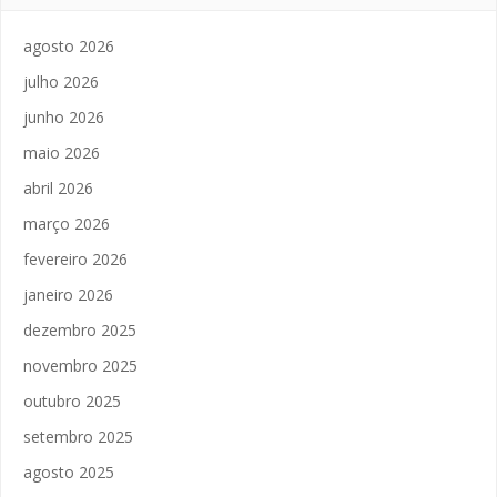
agosto 2026
julho 2026
junho 2026
maio 2026
abril 2026
março 2026
fevereiro 2026
janeiro 2026
dezembro 2025
novembro 2025
outubro 2025
setembro 2025
agosto 2025