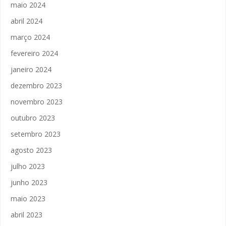
maio 2024
abril 2024
março 2024
fevereiro 2024
janeiro 2024
dezembro 2023
novembro 2023
outubro 2023
setembro 2023
agosto 2023
julho 2023
junho 2023
maio 2023
abril 2023