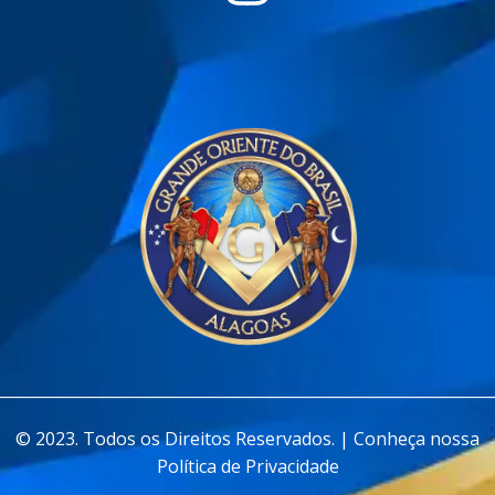
________________________________________________________________
© 2023. Todos os Direitos Reservados. | Conheça nossa
Política de Privacidade