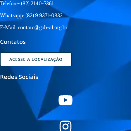
Telefone: (82) 2140-7361.
Whatsapp: (82) 9 9371-0832.
E-Mail: contato@gob-al.org.br
Contatos
ACESSE A LOCALIZAÇÃO
Redes Sociais