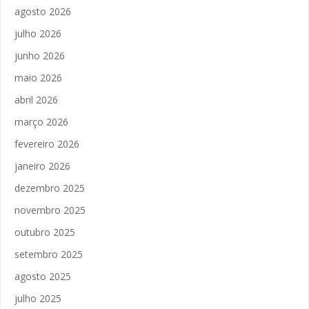
agosto 2026
julho 2026
junho 2026
maio 2026
abril 2026
março 2026
fevereiro 2026
janeiro 2026
dezembro 2025
novembro 2025
outubro 2025
setembro 2025
agosto 2025
julho 2025