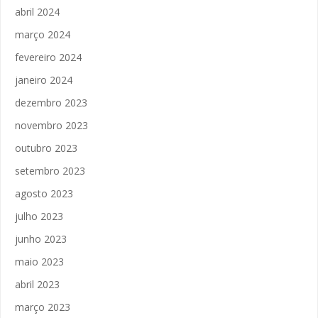
abril 2024
março 2024
fevereiro 2024
janeiro 2024
dezembro 2023
novembro 2023
outubro 2023
setembro 2023
agosto 2023
julho 2023
junho 2023
maio 2023
abril 2023
março 2023