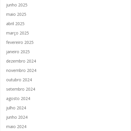
junho 2025
maio 2025
abril 2025
março 2025
fevereiro 2025
janeiro 2025
dezembro 2024
novembro 2024
outubro 2024
setembro 2024
agosto 2024
julho 2024
junho 2024
maio 2024