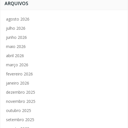
ARQUIVOS
agosto 2026
julho 2026
junho 2026
maio 2026
abril 2026
março 2026
fevereiro 2026
janeiro 2026
dezembro 2025
novembro 2025
outubro 2025
setembro 2025