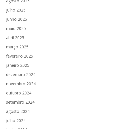
agosto 2025
julho 2025
junho 2025
maio 2025
abril 2025
março 2025
fevereiro 2025
janeiro 2025
dezembro 2024
novembro 2024
outubro 2024
setembro 2024
agosto 2024
julho 2024