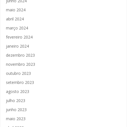
junho 2024
maio 2024
abril 2024
março 2024
fevereiro 2024
janeiro 2024
dezembro 2023
novembro 2023
outubro 2023
setembro 2023
agosto 2023
julho 2023
junho 2023
maio 2023