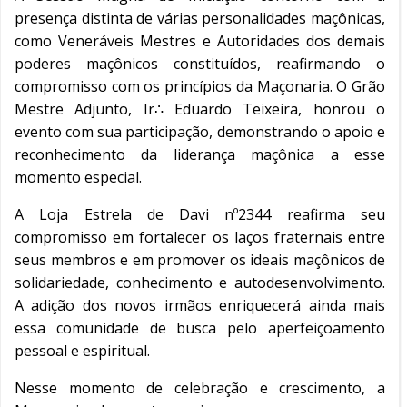
presença distinta de várias personalidades maçônicas,
como Veneráveis Mestres e Autoridades dos demais
poderes maçônicos constituídos, reafirmando o
compromisso com os princípios da Maçonaria. O Grão
Mestre Adjunto, Ir∴ Eduardo Teixeira, honrou o
evento com sua participação, demonstrando o apoio e
reconhecimento da liderança maçônica a esse
momento especial.
A Loja Estrela de Davi nº2344 reafirma seu
compromisso em fortalecer os laços fraternais entre
seus membros e em promover os ideais maçônicos de
solidariedade, conhecimento e autodesenvolvimento.
A adição dos novos irmãos enriquecerá ainda mais
essa comunidade de busca pelo aperfeiçoamento
pessoal e espiritual.
Nesse momento de celebração e crescimento, a