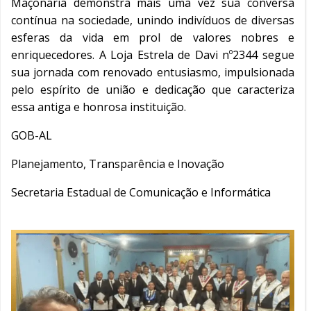
Maçonaria demonstra mais uma vez sua conversa
contínua na sociedade, unindo indivíduos de diversas
esferas da vida em prol de valores nobres e
enriquecedores. A Loja Estrela de Davi nº2344 segue
sua jornada com renovado entusiasmo, impulsionada
pelo espírito de união e dedicação que caracteriza
essa antiga e honrosa instituição.
GOB-AL
Planejamento, Transparência e Inovação
Secretaria Estadual de Comunicação e Informática