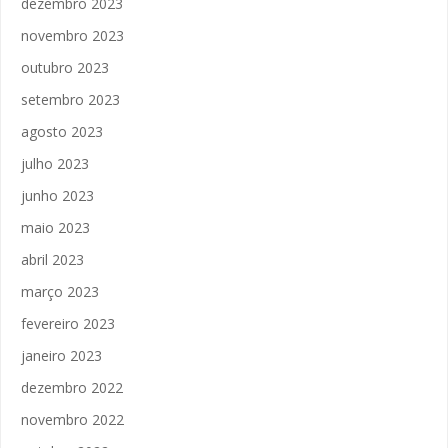
dezembro 2023
novembro 2023
outubro 2023
setembro 2023
agosto 2023
julho 2023
junho 2023
maio 2023
abril 2023
março 2023
fevereiro 2023
janeiro 2023
dezembro 2022
novembro 2022