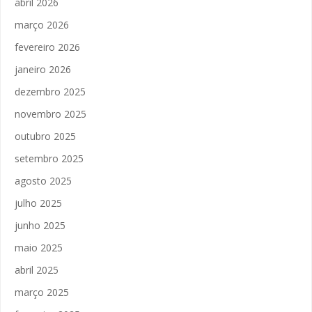
abril 2026
março 2026
fevereiro 2026
janeiro 2026
dezembro 2025
novembro 2025
outubro 2025
setembro 2025
agosto 2025
julho 2025
junho 2025
maio 2025
abril 2025
março 2025