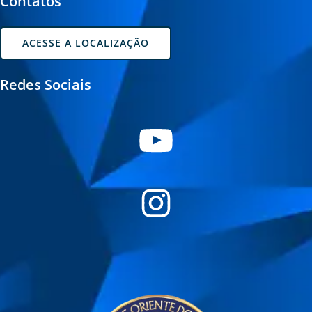
Contatos
ACESSE A LOCALIZAÇÃO
Redes Sociais