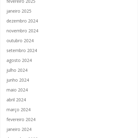
fevereiro 2025
janeiro 2025
dezembro 2024
novembro 2024
outubro 2024
setembro 2024
agosto 2024
julho 2024
junho 2024
maio 2024
abril 2024
março 2024
fevereiro 2024
janeiro 2024