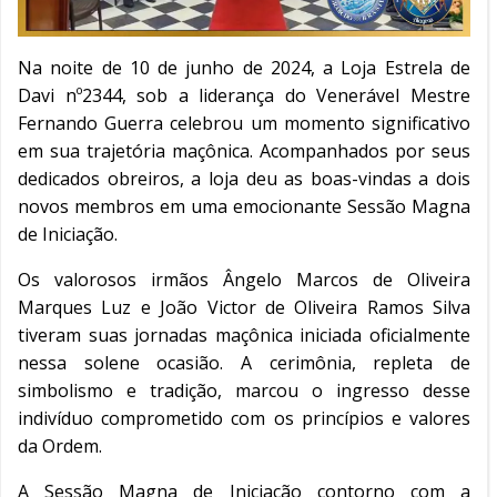
Na noite de 10 de junho de 2024, a Loja Estrela de
Davi nº2344, sob a liderança do Venerável Mestre
Fernando Guerra celebrou um momento significativo
em sua trajetória maçônica. Acompanhados por seus
dedicados obreiros, a loja deu as boas-vindas a dois
novos membros em uma emocionante Sessão Magna
de Iniciação.
Os valorosos irmãos Ângelo Marcos de Oliveira
Marques Luz e João Victor de Oliveira Ramos Silva
tiveram suas jornadas maçônica iniciada oficialmente
nessa solene ocasião. A cerimônia, repleta de
simbolismo e tradição, marcou o ingresso desse
indivíduo comprometido com os princípios e valores
da Ordem.
A Sessão Magna de Iniciação contorno com a