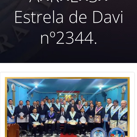
Estrela de Davi
nº2344.