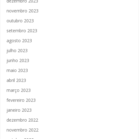
dezembro 2023
novembro 2023
outubro 2023
setembro 2023
agosto 2023
julho 2023
junho 2023
maio 2023
abril 2023
março 2023
fevereiro 2023
janeiro 2023
dezembro 2022
novembro 2022