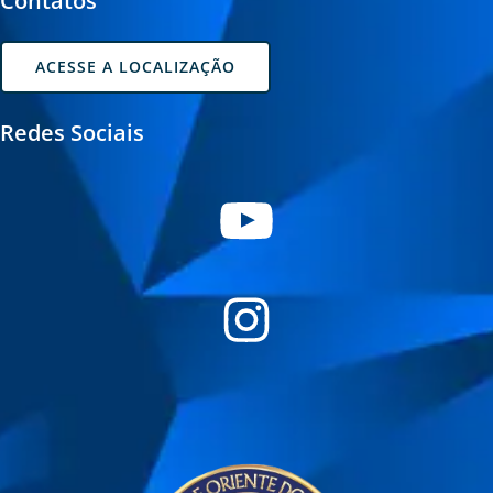
Contatos
ACESSE A LOCALIZAÇÃO
Redes Sociais