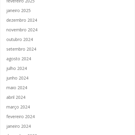
fevereiro 2025
janeiro 2025
dezembro 2024
novembro 2024
outubro 2024
setembro 2024
agosto 2024
julho 2024
junho 2024
maio 2024
abril 2024
março 2024
fevereiro 2024
janeiro 2024