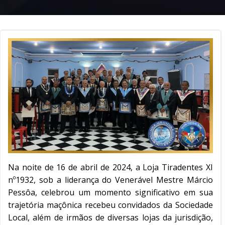
Na noite de 16 de abril de 2024, a Loja Tiradentes XI
nº1932, sob a liderança do Venerável Mestre Márcio
Pessôa, celebrou um momento significativo em sua
trajetória maçônica recebeu convidados da Sociedade
Local, além de irmãos de diversas lojas da jurisdição,