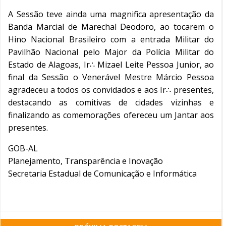
A Sessão teve ainda uma magnifica apresentação da
Banda Marcial de Marechal Deodoro, ao tocarem o
Hino Nacional Brasileiro com a entrada Militar do
Pavilhão Nacional pelo Major da Polícia Militar do
Estado de Alagoas, Ir∴ Mizael Leite Pessoa Junior, ao
final da Sessão o Venerável Mestre Márcio Pessoa
agradeceu a todos os convidados e aos Ir∴ presentes,
destacando as comitivas de cidades vizinhas e
finalizando as comemorações ofereceu um Jantar aos
presentes.
GOB-AL
Planejamento, Transparência e Inovação
Secretaria Estadual de Comunicação e Informática