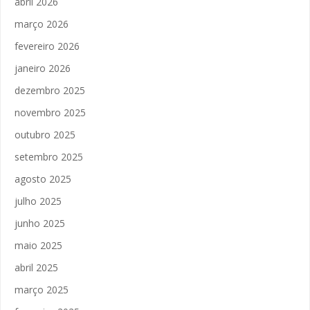
abril 2026
março 2026
fevereiro 2026
janeiro 2026
dezembro 2025
novembro 2025
outubro 2025
setembro 2025
agosto 2025
julho 2025
junho 2025
maio 2025
abril 2025
março 2025