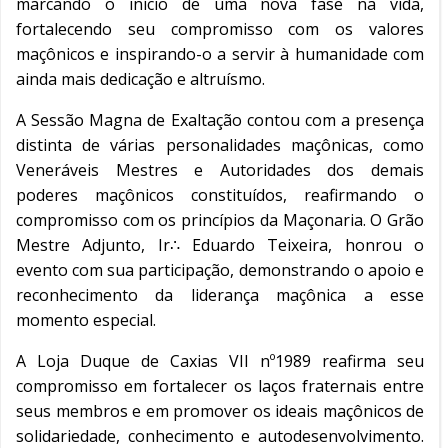
marcando o início de uma nova fase na vida,
fortalecendo seu compromisso com os valores
maçônicos e inspirando-o a servir à humanidade com
ainda mais dedicação e altruísmo.
A Sessão Magna de Exaltação contou com a presença
distinta de várias personalidades maçônicas, como
Veneráveis Mestres e Autoridades dos demais
poderes maçônicos constituídos, reafirmando o
compromisso com os princípios da Maçonaria. O Grão
Mestre Adjunto, Ir∴ Eduardo Teixeira, honrou o
evento com sua participação, demonstrando o apoio e
reconhecimento da liderança maçônica a esse
momento especial.
A Loja Duque de Caxias VII nº1989 reafirma seu
compromisso em fortalecer os laços fraternais entre
seus membros e em promover os ideais maçônicos de
solidariedade, conhecimento e autodesenvolvimento.