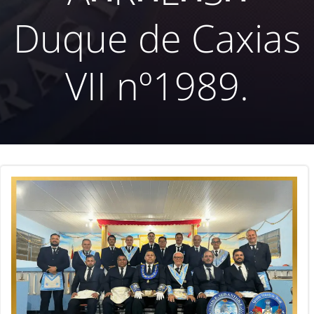
Duque de Caxias
VII nº1989.