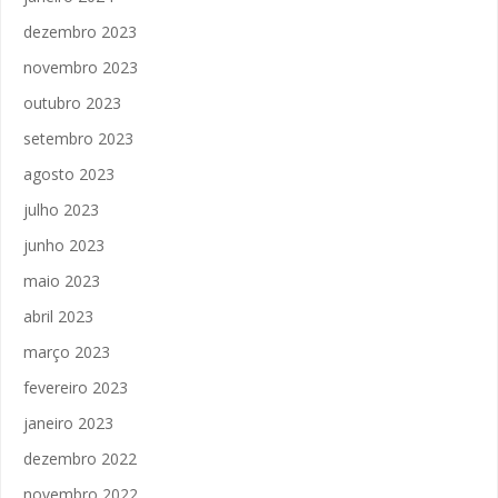
dezembro 2023
novembro 2023
outubro 2023
setembro 2023
agosto 2023
julho 2023
junho 2023
maio 2023
abril 2023
março 2023
fevereiro 2023
janeiro 2023
dezembro 2022
novembro 2022