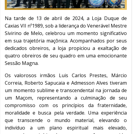
Na tarde de 13 de abril de 2024, a Loja Duque de
Caxias VII nº1989, sob a liderança do Venerável Mestre
Sivirino de Melo, celebrou um momento significativo
em sua trajetória maçônica. Acompanhados por seus
dedicados obreiros, a loja propiciou a exaltação de
quatro obreiros de seu quadro em uma emocionante
Sessão Magna.
Os valorosos irmãos Luis Carlos Prestes, Márcio
Correia, Roberto Sapucaia e Admesson Alves tiveram
um momento sublime e transcendental na jornada de
um Maçom, representando a culminação de seu
compromisso com os princípios da fraternidade,
moralidade e busca pela verdade. Uma experiência
que transcende o mundo material, elevando o
indivíduo a um plano espiritual mais elevado,