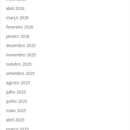
abril 2026
março 2026
fevereiro 2026
janeiro 2026
dezembro 2025
novembro 2025
outubro 2025
setembro 2025
agosto 2025
julho 2025
junho 2025
maio 2025
abril 2025
março 2025