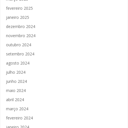
fevereiro 2025
janeiro 2025
dezembro 2024
novembro 2024
outubro 2024
setembro 2024
agosto 2024
julho 2024
junho 2024
maio 2024
abril 2024
março 2024
fevereiro 2024
janeiro 2024