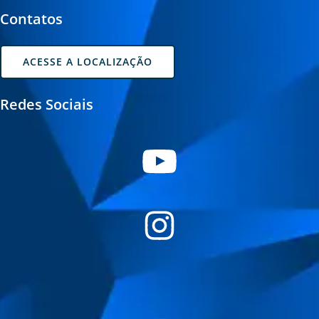
Contatos
ACESSE A LOCALIZAÇÃO
Redes Sociais