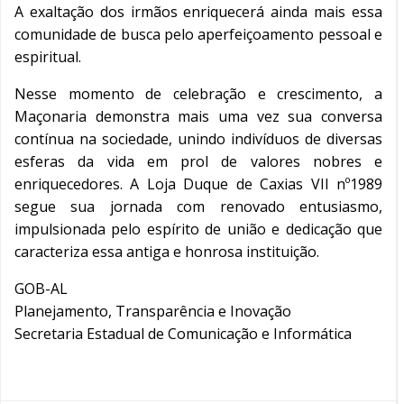
A exaltação dos irmãos enriquecerá ainda mais essa
comunidade de busca pelo aperfeiçoamento pessoal e
espiritual.
Nesse momento de celebração e crescimento, a
Maçonaria demonstra mais uma vez sua conversa
contínua na sociedade, unindo indivíduos de diversas
esferas da vida em prol de valores nobres e
enriquecedores. A Loja Duque de Caxias VII nº1989
segue sua jornada com renovado entusiasmo,
impulsionada pelo espírito de união e dedicação que
caracteriza essa antiga e honrosa instituição.
GOB-AL
Planejamento, Transparência e Inovação
Secretaria Estadual de Comunicação e Informática