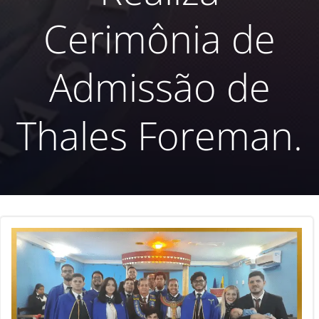
Cerimônia de
Admissão de
Thales Foreman.