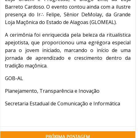
Barreto Cardoso. O evento contou ainda com a ilustre
presença do Ir∴ Felipe, Sênior DeMolay, da Grande
Loja Maçônica do Estado de Alagoas (GLOMEAL).
A cerimônia foi enriquecida pela beleza da ritualística
apejotista, que proporcionou uma egrégora especial
para o jovem iniciado, marcando o início de uma
jornada de aprendizado e crescimento dentro da
tradição maçônica.
GOB-AL
Planejamento, Transparência e Inovação
Secretaria Estadual de Comunicação e Informática
PRÓXIMA POSTAGEM