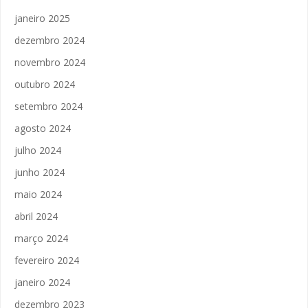
janeiro 2025
dezembro 2024
novembro 2024
outubro 2024
setembro 2024
agosto 2024
julho 2024
junho 2024
maio 2024
abril 2024
março 2024
fevereiro 2024
janeiro 2024
dezembro 2023