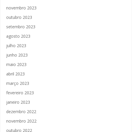
novembro 2023
outubro 2023
setembro 2023
agosto 2023
julho 2023
junho 2023
maio 2023
abril 2023
março 2023
fevereiro 2023
janeiro 2023
dezembro 2022
novembro 2022
outubro 2022