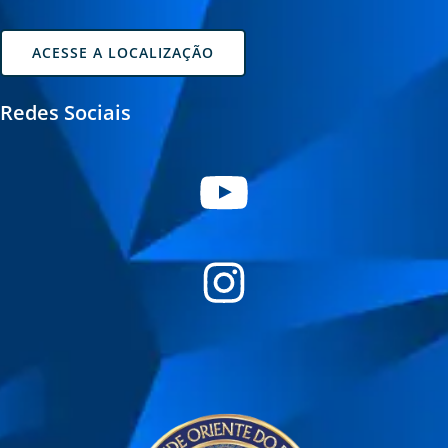
ACESSE A LOCALIZAÇÃO
Redes Sociais