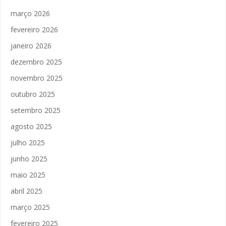
março 2026
fevereiro 2026
janeiro 2026
dezembro 2025
novembro 2025
outubro 2025
setembro 2025
agosto 2025
julho 2025
junho 2025
maio 2025
abril 2025
março 2025
fevereiro 2025