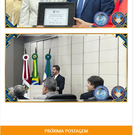
Post
PRÓXIMA POSTAGEM