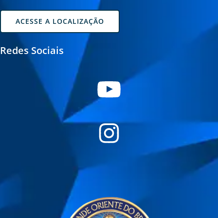
ACESSE A LOCALIZAÇÃO
Redes Sociais