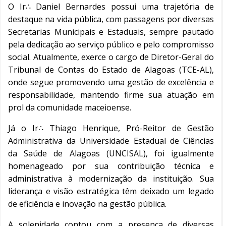
O Ir∴ Daniel Bernardes possui uma trajetória de
destaque na vida pública, com passagens por diversas
Secretarias Municipais e Estaduais, sempre pautado
pela dedicação ao serviço público e pelo compromisso
social. Atualmente, exerce o cargo de Diretor-Geral do
Tribunal de Contas do Estado de Alagoas (TCE-AL),
onde segue promovendo uma gestão de excelência e
responsabilidade, mantendo firme sua atuação em
prol da comunidade maceioense.
Já o Ir∴ Thiago Henrique, Pró-Reitor de Gestão
Administrativa da Universidade Estadual de Ciências
da Saúde de Alagoas (UNCISAL), foi igualmente
homenageado por sua contribuição técnica e
administrativa à modernização da instituição. Sua
liderança e visão estratégica têm deixado um legado
de eficiência e inovação na gestão pública.
A solenidade contou com a presença de diversas