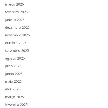
março 2026
fevereiro 2026
janeiro 2026
dezembro 2025
novembro 2025
outubro 2025
setembro 2025
agosto 2025
julho 2025
junho 2025
maio 2025
abril 2025
março 2025
fevereiro 2025