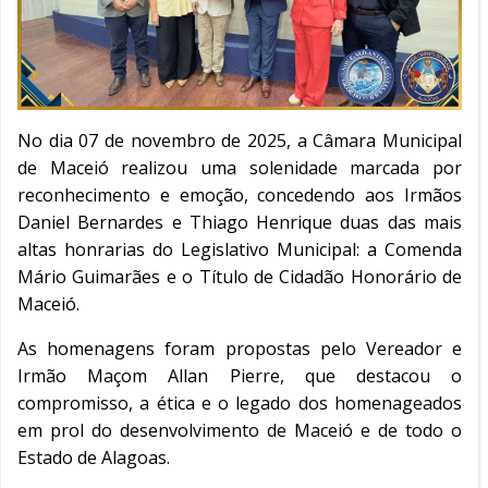
No dia 07 de novembro de 2025, a Câmara Municipal
de Maceió realizou uma solenidade marcada por
reconhecimento e emoção, concedendo aos Irmãos
Daniel Bernardes e Thiago Henrique duas das mais
altas honrarias do Legislativo Municipal: a Comenda
Mário Guimarães e o Título de Cidadão Honorário de
Maceió.
As homenagens foram propostas pelo Vereador e
Irmão Maçom Allan Pierre, que destacou o
compromisso, a ética e o legado dos homenageados
em prol do desenvolvimento de Maceió e de todo o
Estado de Alagoas.