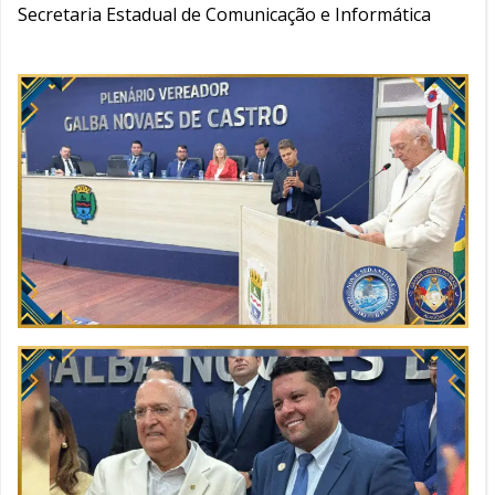
Secretaria Estadual de Comunicação e Informática