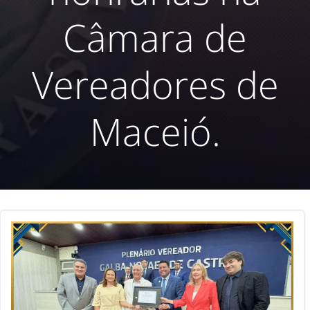
Câmara de
Vereadores de
Maceió.