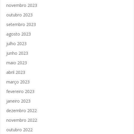
novembro 2023
outubro 2023
setembro 2023
agosto 2023
julho 2023
junho 2023
maio 2023
abril 2023
março 2023
fevereiro 2023
janeiro 2023
dezembro 2022
novembro 2022
outubro 2022