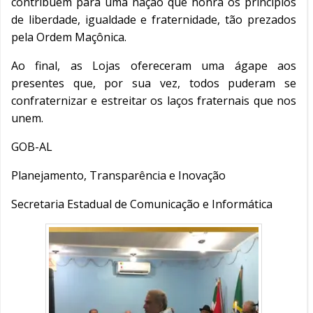
contribuem para uma nação que honra os princípios
de liberdade, igualdade e fraternidade, tão prezados
pela Ordem Maçônica.
Ao final, as Lojas ofereceram uma ágape aos
presentes que, por sua vez, todos puderam se
confraternizar e estreitar os laços fraternais que nos
unem.
GOB-AL
Planejamento, Transparência e Inovação
Secretaria Estadual de Comunicação e Informática