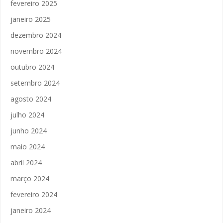
fevereiro 2025
janeiro 2025
dezembro 2024
novembro 2024
outubro 2024
setembro 2024
agosto 2024
julho 2024
junho 2024
maio 2024
abril 2024
março 2024
fevereiro 2024
janeiro 2024