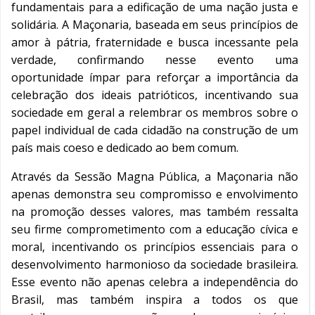
fundamentais para a edificação de uma nação justa e
solidária. A Maçonaria, baseada em seus princípios de
amor à pátria, fraternidade e busca incessante pela
verdade, confirmando nesse evento uma
oportunidade ímpar para reforçar a importância da
celebração dos ideais patrióticos, incentivando sua
sociedade em geral a relembrar os membros sobre o
papel individual de cada cidadão na construção de um
país mais coeso e dedicado ao bem comum.
Através da Sessão Magna Pública, a Maçonaria não
apenas demonstra seu compromisso e envolvimento
na promoção desses valores, mas também ressalta
seu firme comprometimento com a educação cívica e
moral, incentivando os princípios essenciais para o
desenvolvimento harmonioso da sociedade brasileira.
Esse evento não apenas celebra a independência do
Brasil, mas também inspira a todos os que