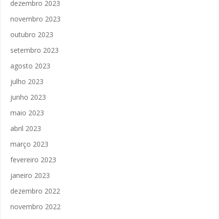
dezembro 2023
novembro 2023
outubro 2023
setembro 2023
agosto 2023
julho 2023
junho 2023
maio 2023
abril 2023
março 2023
fevereiro 2023
janeiro 2023
dezembro 2022
novembro 2022