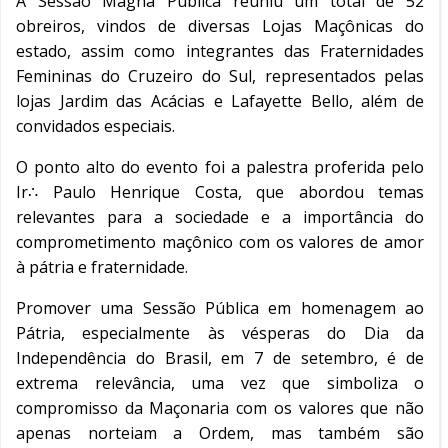
A Sessão Magna Pública reuniu um total de 52
obreiros, vindos de diversas Lojas Maçônicas do
estado, assim como integrantes das Fraternidades
Femininas do Cruzeiro do Sul, representados pelas
lojas Jardim das Acácias e Lafayette Bello, além de
convidados especiais.
O ponto alto do evento foi a palestra proferida pelo
Ir∴ Paulo Henrique Costa, que abordou temas
relevantes para a sociedade e a importância do
comprometimento maçônico com os valores de amor
à pátria e fraternidade.
Promover uma Sessão Pública em homenagem ao
Pátria, especialmente às vésperas do Dia da
Independência do Brasil, em 7 de setembro, é de
extrema relevância, uma vez que simboliza o
compromisso da Maçonaria com os valores que não
apenas norteiam a Ordem, mas também são