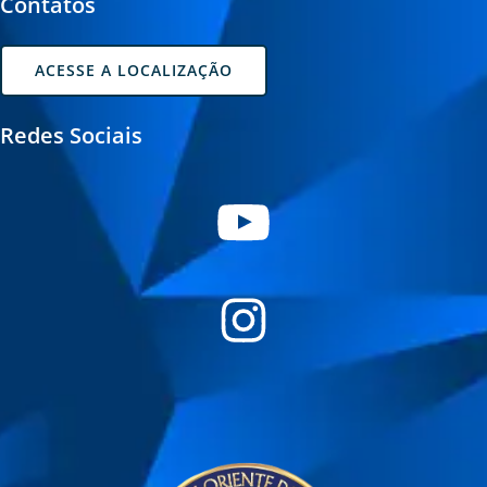
Contatos
ACESSE A LOCALIZAÇÃO
Redes Sociais