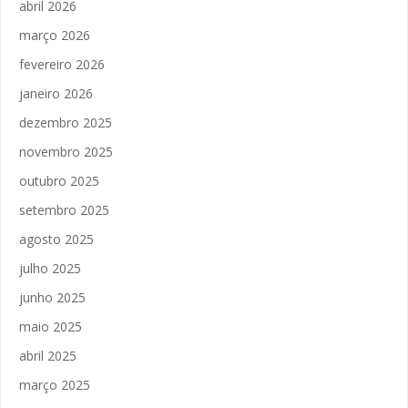
abril 2026
março 2026
fevereiro 2026
janeiro 2026
dezembro 2025
novembro 2025
outubro 2025
setembro 2025
agosto 2025
julho 2025
junho 2025
maio 2025
abril 2025
março 2025