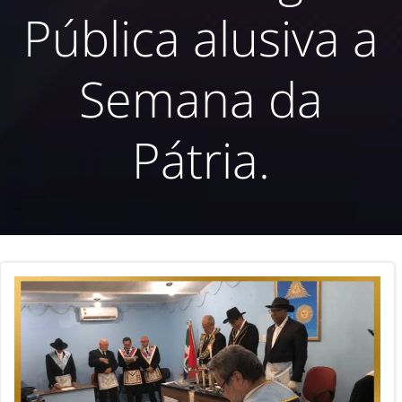
Pública alusiva a
Semana da
Pátria.