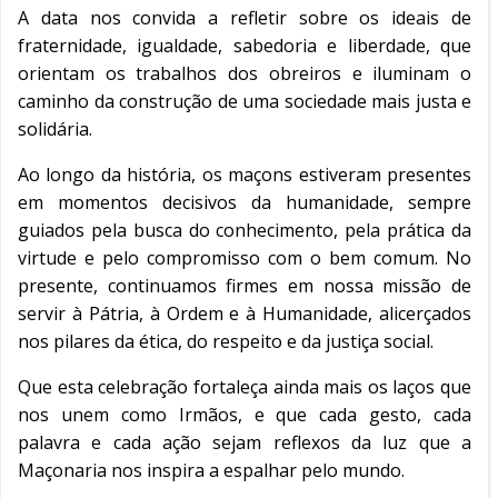
A data nos convida a refletir sobre os ideais de
fraternidade, igualdade, sabedoria e liberdade, que
orientam os trabalhos dos obreiros e iluminam o
caminho da construção de uma sociedade mais justa e
solidária.
Ao longo da história, os maçons estiveram presentes
em momentos decisivos da humanidade, sempre
guiados pela busca do conhecimento, pela prática da
virtude e pelo compromisso com o bem comum. No
presente, continuamos firmes em nossa missão de
servir à Pátria, à Ordem e à Humanidade, alicerçados
nos pilares da ética, do respeito e da justiça social.
Que esta celebração fortaleça ainda mais os laços que
nos unem como Irmãos, e que cada gesto, cada
palavra e cada ação sejam reflexos da luz que a
Maçonaria nos inspira a espalhar pelo mundo.