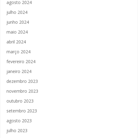
agosto 2024
julho 2024
junho 2024
maio 2024
abril 2024
março 2024
fevereiro 2024
janeiro 2024
dezembro 2023
novembro 2023
outubro 2023
setembro 2023
agosto 2023
julho 2023