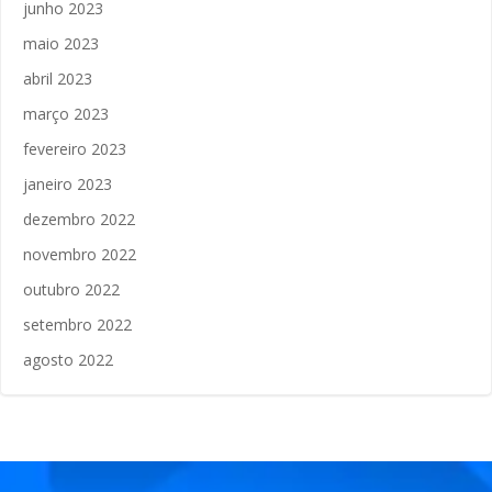
junho 2023
maio 2023
abril 2023
março 2023
fevereiro 2023
janeiro 2023
dezembro 2022
novembro 2022
outubro 2022
setembro 2022
agosto 2022