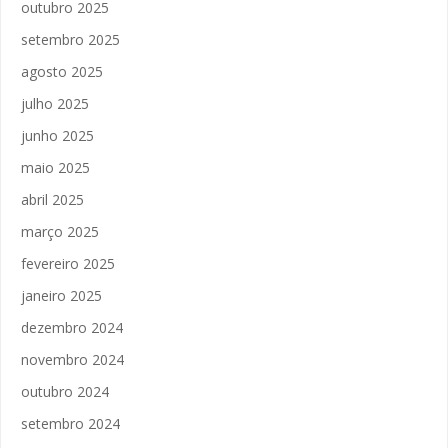
outubro 2025
setembro 2025
agosto 2025
julho 2025
junho 2025
maio 2025
abril 2025
março 2025
fevereiro 2025
janeiro 2025
dezembro 2024
novembro 2024
outubro 2024
setembro 2024