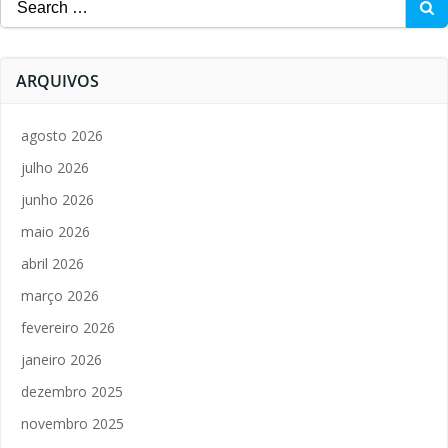
for:
ARQUIVOS
agosto 2026
julho 2026
junho 2026
maio 2026
abril 2026
março 2026
fevereiro 2026
janeiro 2026
dezembro 2025
novembro 2025