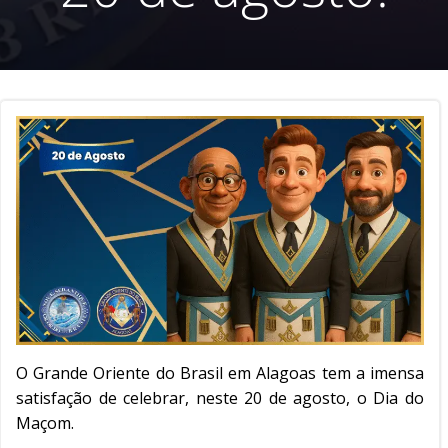
O Grande Oriente do Brasil em Alagoas tem a imensa
satisfação de celebrar, neste 20 de agosto, o Dia do
Maçom.