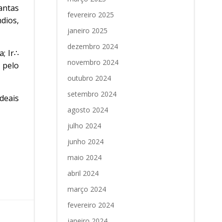
antas
fevereiro 2025
dios,
janeiro 2025
dezembro 2024
; Ir∴
novembro 2024
 pelo
outubro 2024
setembro 2024
deais
agosto 2024
julho 2024
junho 2024
maio 2024
abril 2024
março 2024
fevereiro 2024
janeiro 2024