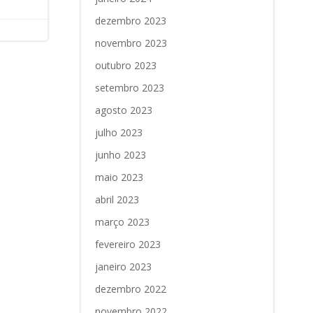
dezembro 2023
novembro 2023
outubro 2023
setembro 2023
agosto 2023
julho 2023
junho 2023
maio 2023
abril 2023
março 2023
fevereiro 2023
janeiro 2023
dezembro 2022
novembro 2022