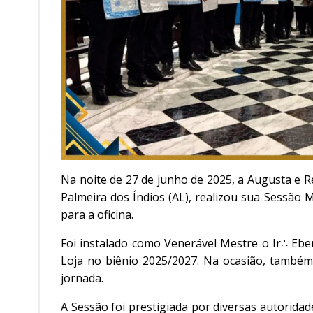
Na noite de 27 de junho de 2025, a Augusta e R
Palmeira dos Índios (AL), realizou sua Sessão 
para a oficina.
Foi instalado como Venerável Mestre o Ir∴ Eber
Loja no biênio 2025/2027. Na ocasião, também
jornada.
A Sessão foi prestigiada por diversas autoridade