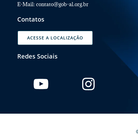
E-Mail: contato@gob-al.org.br
Contatos
ACESSE A LOCALIZAÇÃO
Redes Sociais