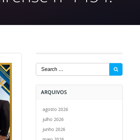
Search
for:
ARQUIVOS
agosto 2026
julho 2026
junho 2026
maio 2026