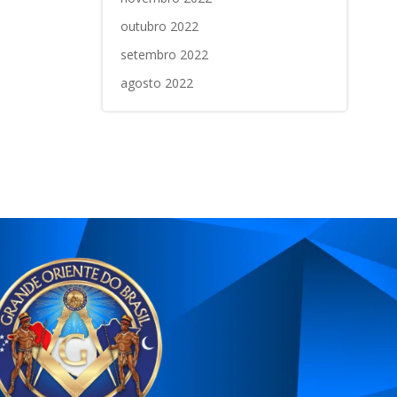
outubro 2022
setembro 2022
agosto 2022