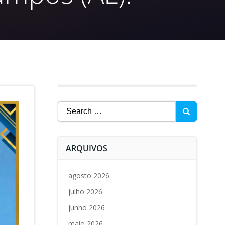
Search
for:
ARQUIVOS
agosto 2026
julho 2026
junho 2026
maio 2026