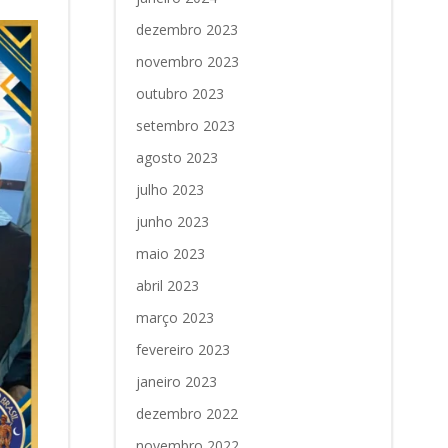
dezembro 2023
novembro 2023
outubro 2023
setembro 2023
agosto 2023
julho 2023
junho 2023
maio 2023
abril 2023
março 2023
fevereiro 2023
janeiro 2023
dezembro 2022
novembro 2022