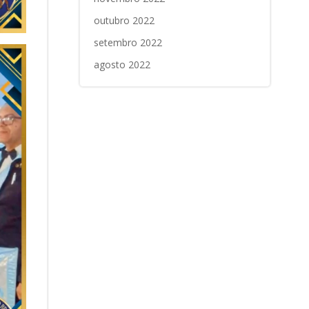
outubro 2022
setembro 2022
agosto 2022