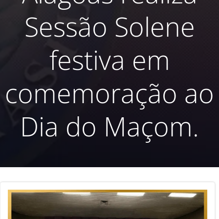
Sessão Solene
festiva em
comemoração ao
Dia do Maçom.