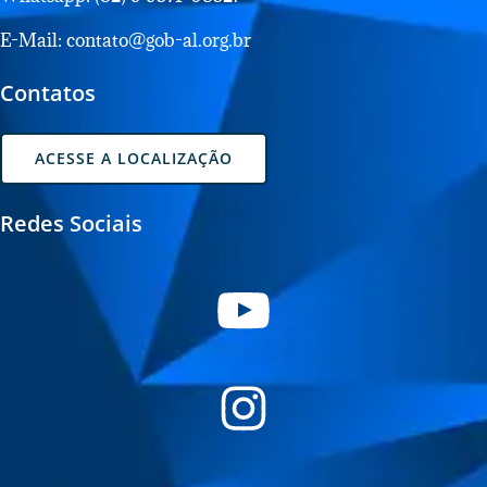
E-Mail: contato@gob-al.org.br
Contatos
ACESSE A LOCALIZAÇÃO
Redes Sociais