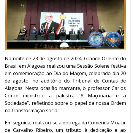
Na noite de 23 de agosto de 2024, Grande Oriente do
Brasil em Alagoas realizou uma Sessão Solene festiva
em comemoração ao Dia do Maçom, celebrado dia 20
de agosto, no auditório do Tribunal de Contas de
Alagoas.
Nesta ocasião marcante, o professor Carlos
Conce ministrou a palestra “A Maçonaria e a
Sociedade”, refletindo sobre o papel da nossa Ordem
na transformação social.
Em seguida, realizou-se a entrega da Comenda Moacir
de Carvalho Ribeiro, um tributo à dedicação e ao