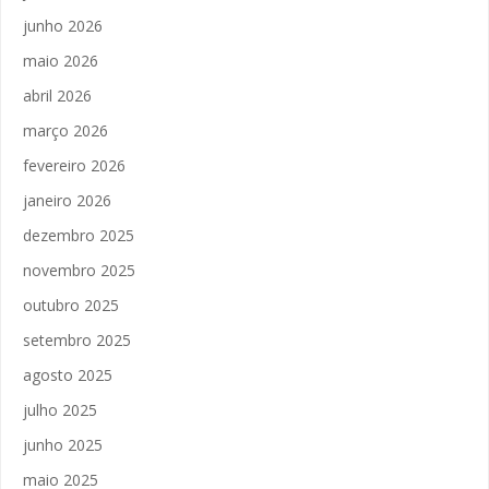
junho 2026
maio 2026
abril 2026
março 2026
fevereiro 2026
janeiro 2026
dezembro 2025
novembro 2025
outubro 2025
setembro 2025
agosto 2025
julho 2025
junho 2025
maio 2025