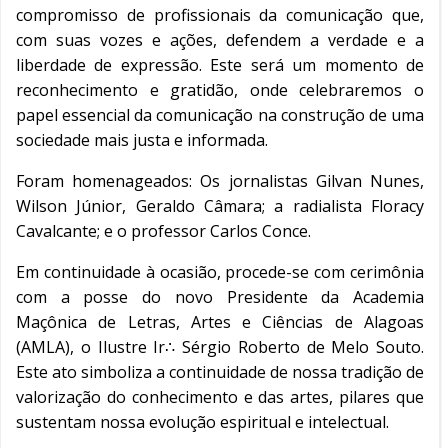
compromisso de profissionais da comunicação que,
com suas vozes e ações, defendem a verdade e a
liberdade de expressão. Este será um momento de
reconhecimento e gratidão, onde celebraremos o
papel essencial da comunicação na construção de uma
sociedade mais justa e informada.
Foram homenageados: Os jornalistas Gilvan Nunes,
Wilson Júnior, Geraldo Câmara; a radialista Floracy
Cavalcante; e o professor Carlos Conce.
Em continuidade à ocasião, procede-se com cerimônia
com a posse do novo Presidente da Academia
Maçônica de Letras, Artes e Ciências de Alagoas
(AMLA), o Ilustre Ir∴ Sérgio Roberto de Melo Souto.
Este ato simboliza a continuidade de nossa tradição de
valorização do conhecimento e das artes, pilares que
sustentam nossa evolução espiritual e intelectual.