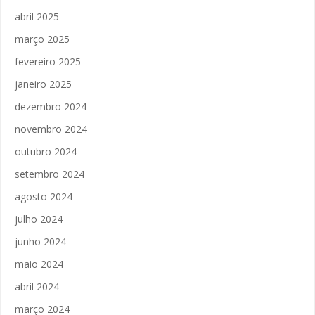
abril 2025
março 2025
fevereiro 2025
janeiro 2025
dezembro 2024
novembro 2024
outubro 2024
setembro 2024
agosto 2024
julho 2024
junho 2024
maio 2024
abril 2024
março 2024