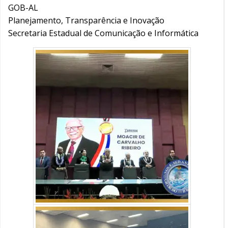
GOB-AL
Planejamento, Transparência e Inovação
Secretaria Estadual de Comunicação e Informática