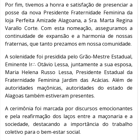
Por fim, tivemos a honra e satisfação de presenciar a
posse da nova Presidente Fraternidade Feminina da
loja Perfeita Amizade Alagoana, a Sra. Marta Regina
Varallo Corte. Com esta nomeação, asseguramos a
continuidade de expansão e a harmonia de nossas
fraternas, que tanto prezamos em nossa comunidade.
A solenidade foi presidida pelo Grão-Mestre Estadual,
Eminente Ir∴ Otávio Lessa, juntamente a sua esposa,
Maria Helena Russo Lessa, Presidente Estadual da
Fraternidade Feminina Jardim das Acácias. Além de
autoridades maçônicas, autoridades do estado de
Alagoas também estiveram presentes.
A cerimônia foi marcada por discursos emocionantes
e pela reafirmação dos laços entre a maçonaria e a
sociedade, destacando a importância do trabalho
coletivo para o bem-estar social.