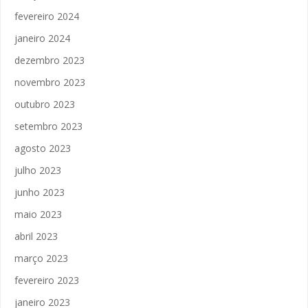
fevereiro 2024
janeiro 2024
dezembro 2023
novembro 2023
outubro 2023
setembro 2023
agosto 2023
julho 2023
junho 2023
maio 2023
abril 2023
março 2023
fevereiro 2023
janeiro 2023