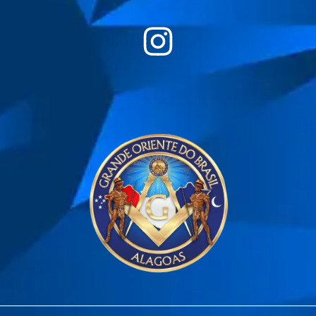
________________________________________________________________