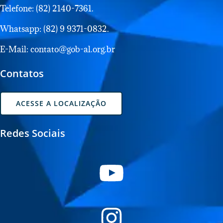
Telefone: (82) 2140-7361.
Whatsapp: (82) 9 9371-0832.
E-Mail: contato@gob-al.org.br
Contatos
ACESSE A LOCALIZAÇÃO
Redes Sociais