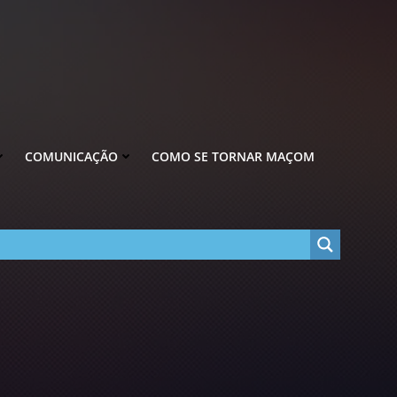
COMUNICAÇÃO
COMO SE TORNAR MAÇOM