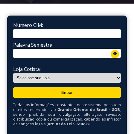
Número CIM:
Palavra Semestral:
👁
Loja Cotista:
Todas as informações constantes neste sistema possuem
direitos reservados ao
Grande Oriente do Brasil - GOB
,
sendo proibida sua divulgação, alteração, revisão,
distribuição, cópia ou comercialização, cabendo ao infrator
as sanções legais (
art. 87 da Lei 9.610/98
).