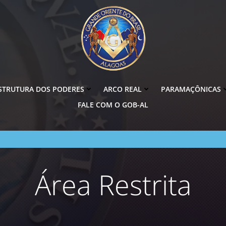
STRUTURA DOS PODERES
ARCO REAL
PARAMAÇÔNICAS
FALE COM O GOB-AL
Área Restrita