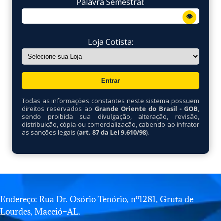
Palavra Semestral:
👁
Loja Cotista:
Todas as informações constantes neste sistema possuem
direitos reservados ao
Grande Oriente do Brasil - GOB
,
sendo proibida sua divulgação, alteração, revisão,
distribuição, cópia ou comercialização, cabendo ao infrator
as sanções legais (
art. 87 da Lei 9.610/98
).
Endereço: Rua Dr. Osório Tenório, nº1281, Gruta de
Lourdes, Maceió–AL.