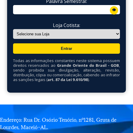
Palavra Semestral:
👁
Loja Cotista:
Todas as informações constantes neste sistema possuem
direitos reservados ao
Grande Oriente do Brasil - GOB
,
sendo proibida sua divulgação, alteração, revisão,
distribuição, cópia ou comercialização, cabendo ao infrator
as sanções legais (
art. 87 da Lei 9.610/98
).
Endereço: Rua Dr. Osório Tenório, nº1281, Gruta de
Lourdes, Maceió–AL.